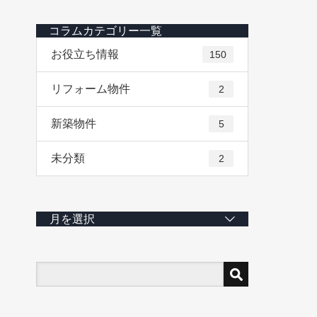
コラムカテゴリー一覧
お役立ち情報
150
リフォーム物件
2
新築物件
5
未分類
2
月を選択