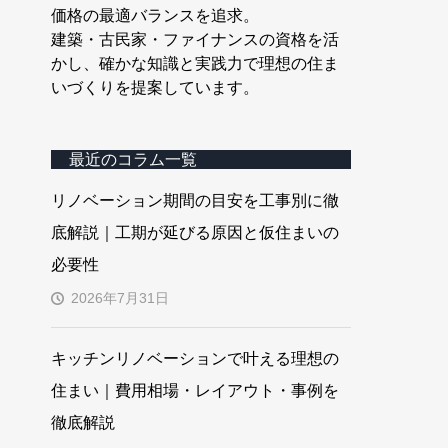
価格の最適バランスを追求。
建築・古民家・ファイナンスの資格を活
かし、確かな知識と実践力で理想の住ま
いづくりを提案しています。
最近のコラム一覧
リノベーション期間の目安を工事別に徹
底解説｜工期が延びる原因と仮住まいの
必要性
2026年7月31日
キッチンリノベーションで叶える理想の
住まい｜費用相場・レイアウト・事例を
徹底解説