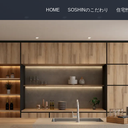
HOME
SOSHINのこだわり
住宅