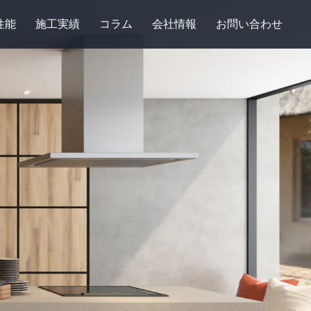
性能
施工実績
コラム
会社情報
お問い合わせ