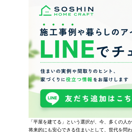
「平屋を建てる」という選択が、今、多くの人
将来的にも安心できる住まいとして、世代を問