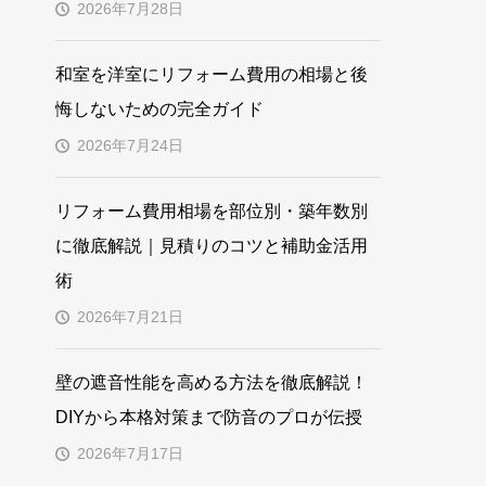
2026年7月28日
和室を洋室にリフォーム費用の相場と後
悔しないための完全ガイド
2026年7月24日
リフォーム費用相場を部位別・築年数別
に徹底解説｜見積りのコツと補助金活用
術
2026年7月21日
壁の遮音性能を高める方法を徹底解説！
DIYから本格対策まで防音のプロが伝授
2026年7月17日