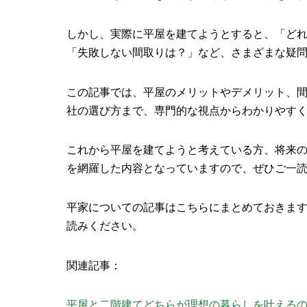
しかし、実際に平屋を建てようとすると、「ど
「失敗しない間取りは？」など、さまざまな疑
この記事では、平屋のメリットやデメリット、
社の選び方まで、専門的な視点からわかりやす
これから平屋を建てようと考えている方、将来
を網羅した内容となっていますので、ぜひご一
平家についての記事はこちらにまとめておきま
読みください。
関連記事：
平屋と二階建てどちらが理想の暮らしを叶える