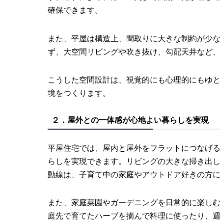
確保できます。
また、平屋は構造上、間取りに大きな制約が少
ず、大空間リビングや吹き抜け、勾配天井など
こうした空間設計は、視覚的にも心理的にもゆ
境をつくります。
２．屋外との一体感が心地よい暮らしを実現
平屋住宅では、屋内と屋外をフラットにつなげ
らしを実現できます。リビングの大きな掃き出
動線は、子育て中の家庭やアウトドア好きの方
また、家庭菜園やガーデニングを日常的に楽し
庭先で育てたハーブを摘んで料理に使ったり、