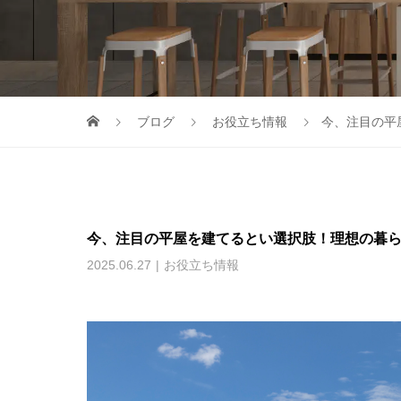
ブログ
お役立ち情報
今、注目の平
今、注目の平屋を建てるとい選択肢！理想の暮
2025.06.27
お役立ち情報