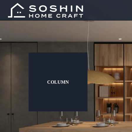
COLUMN