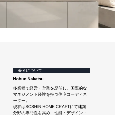
著者について
Nobuo Nakatsu
多業種で経営・営業を歴任し、国際的な
マネジメント経験を持つ住宅コーディネ
ーター。
現在はSOSHIN HOME CRAFTにて建築
分野の専門性を高め、性能・デザイン・