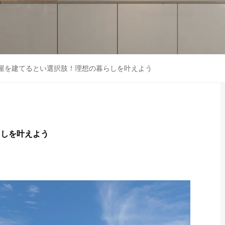
屋を建てるとい選択肢！理想の暮らしを叶えよう
らしを叶えよう