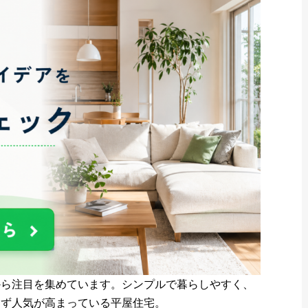
から注目を集めています。シンプルで暮らしやすく、
わず人気が高まっている平屋住宅。