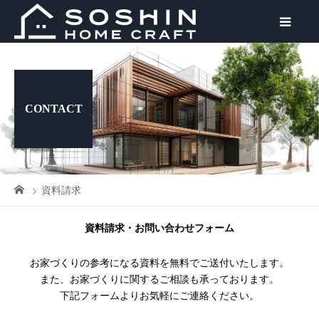
CONTACT
資料請求
資料請求
・お問い合わせフォーム
お家づくりの参考になる資料を
無料でご送付いたします。
また、お家づくりに関する
ご相談も承っております。
下記フォームより
お気軽にご連絡ください。