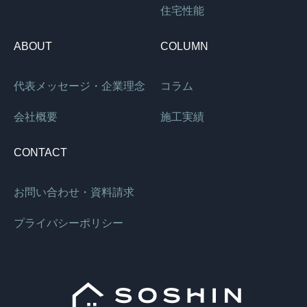
住宅性能
ABOUT
COLUMN
代表メッセージ・企業理念
コラム
会社概要
施工実績
CONTACT
お問い合わせ・資料請求
プライバシーポリシー