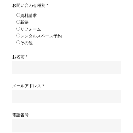
お問い合わせ種別 *
資料請求
新築
リフォーム
レンタルスペース予約
その他
お名前 *
メールアドレス *
電話番号