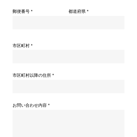
郵便番号 *
都道府県 *
市区町村 *
市区町村以降の住所 *
お問い合わせ内容 *