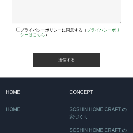
プライバシーポリシーに同意する（
プライバシーポリ
シーはこちら
）
HOME
CONCEPT
HOME
SOSHIN HOME CRAFT の
家づくり
SOSHIN HOME CRAFT の