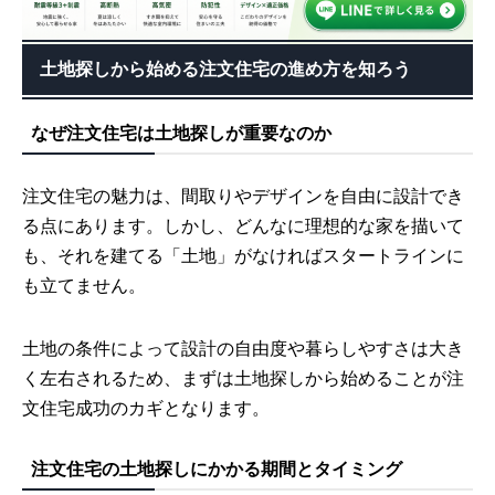
土地探しから始める注文住宅の進め方を知ろう
なぜ注文住宅は土地探しが重要なのか
注文住宅の魅力は、間取りやデザインを自由に設計でき
る点にあります。しかし、どんなに理想的な家を描いて
も、それを建てる「土地」がなければスタートラインに
も立てません。
土地の条件によって設計の自由度や暮らしやすさは大き
く左右されるため、まずは土地探しから始めることが注
文住宅成功のカギとなります。
注文住宅の土地探しにかかる期間とタイミング