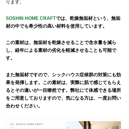
ります。
SOSHIN HOME CRAFT
では、乾燥無垢材という、無垢
材の中でも希少性の高い材料を使用しています。
この素材は、無垢材を乾燥させることで含水量を減ら
し、経年による素材の劣化を軽減させることも可能で
す。
また無垢材ですので、シックハウス症候群の対策にも効
果を発揮します。この素材は、実際に肌で感じてもらえ
るとその違いが一目瞭然です。弊社にて体感できる場所
をご用意しておりますので、気になる方は、一度お問い
合わせください。