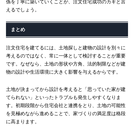
係を丁寧に築いていくことが、注文住宅成功のカギと言
えるでしょう。
まとめ
注文住宅を建てるには、土地探しと建物の設計を別々に
考えるのではなく、常に一体として検討することが重要
です。なぜなら、土地の形状や方角、法的制限などが建
物の設計や生活環境に大きく影響を与えるからです。
土地が決まってから設計を考えると「思っていた家が建
てられない」といったトラブルも発生しやすくなりま
す。初期段階から住宅会社と連携をとり、土地の可能性
を見極めながら進めることで、家づくりの満足度は格段
に高まります。