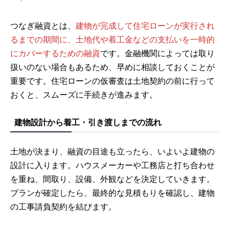
つなぎ融資とは、
建物が完成して住宅ローンが実行され
るまでの期間に、土地代や着工金などの支払いを一時的
にカバーするための融資
です。金融機関によっては取り
扱いのない場合もあるため、早めに相談しておくことが
重要です。住宅ローンの仮審査は土地契約の前に行って
おくと、スムーズに手続きが進みます。
建物設計から着工・引き渡しまでの流れ
土地が決まり、融資の目途も立ったら、いよいよ建物の
設計に入ります。ハウスメーカーや工務店と打ち合わせ
を重ね、間取り、設備、外観などを決定していきます。
プランが確定したら、最終的な見積もりを確認し、建物
の工事請負契約を結びます。