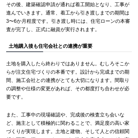
その後、建築確認申請が通れば着工開始となり、工事が
進んでいきます。通常、着工から引き渡しまでの期間は
3〜6か月程度です。引き渡し時には、住宅ローンの本審
査が完了し、正式に融資が実行されます。
土地購入後も住宅会社との連携が重要
土地を購入したら終わりではありません。むしろそこか
らが注文住宅づくりの本番です。設計から完成までの期
間、施工会社との連携がとても大切になります。間取り
の調整や仕様の変更があれば、その都度打ち合わせが必
要です。
また、工事中の現場確認や、完成後の検査立ち会いな
ど、施主として積極的に関わることで、満足度の高い家
づくりが実現します。土地と建物、そして人との信頼関