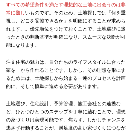
すべての希望条件を満たす理想的な土地に出会うのは非
常に難し
いものです。そのため、土地探しでは「何を重
視し、どこを妥協できるか」を明確にすることが求めら
れます。。優先順位をつけておくことで、土地選びに迷
ったときの判断基準が明確になり、スムーズな決断が可
能になります。
注文住宅の魅力は、自分たちのライフスタイルに合った
家を一から作れることです。しかし、その理想を形にす
るためには、土地探しから始まる一連のプロセスを計画
的に、そして慎重に進める必要があります。
土地選び、住宅設計、予算管理、施工会社との連携な
ど、ひとつひとつのステップを丁寧に踏むことで、理想
の家づくりは実現可能です。焦らず、しかしチャンスを
逃さず行動することが、満足度の高い家づくりにつなが