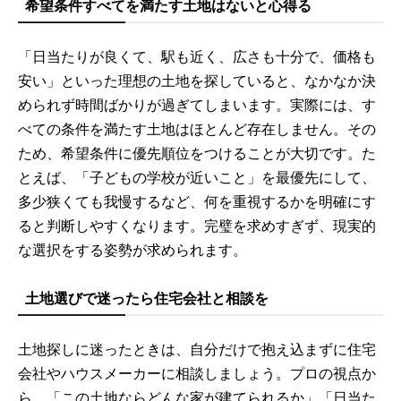
希望条件すべてを満たす土地はないと心得る
「日当たりが良くて、駅も近く、広さも十分で、価格も
安い」といった理想の土地を探していると、なかなか決
められず時間ばかりが過ぎてしまいます。実際には、す
べての条件を満たす土地はほとんど存在しません。その
ため、希望条件に優先順位をつけることが大切です。た
とえば、「子どもの学校が近いこと」を最優先にして、
多少狭くても我慢するなど、何を重視するかを明確にす
ると判断しやすくなります。完璧を求めすぎず、現実的
な選択をする姿勢が求められます。
土地選びで迷ったら住宅会社と相談を
土地探しに迷ったときは、自分だけで抱え込まずに住宅
会社やハウスメーカーに相談しましょう。プロの視点か
ら、「この土地ならどんな家が建てられるか」「日当た