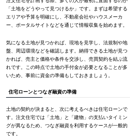
注文住宅を計画する際、多くの人が最初に直面するのが
「土地をどうやって見つけるか」です。まずは希望する
エリアや予算を明確にし、不動産会社やハウスメーカ
ー、ポータルサイトなどを通じて情報収集を始めます。
気になる土地が見つかれば、現地を見学し、法規制や地
盤、周辺環境などを確認します。納得できる土地が見つ
かれば、売主と価格や条件を交渉し、売買契約を結ぶ流
れです。この時点で土地の手付金が必要となることが多
いため、事前に資金の準備もしておきましょう。
住宅ローンとつなぎ融資の準備
土地の契約が決まると、次に考えるべきは住宅ローンで
す。注文住宅では「土地」と「建物」の支払いタイミン
グが異なるため、つなぎ融資を利用するケースが一般的
です。