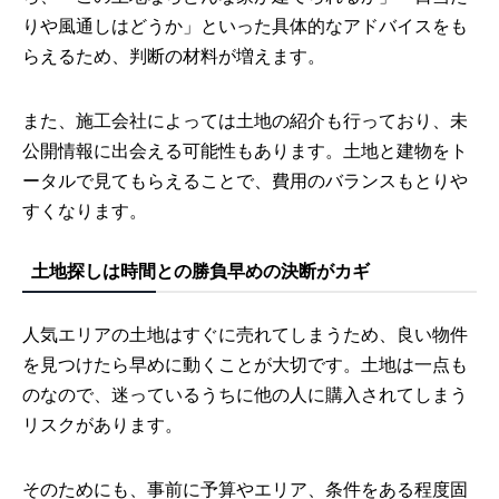
りや風通しはどうか」といった具体的なアドバイスをも
らえるため、判断の材料が増えます。
また、施工会社によっては土地の紹介も行っており、未
公開情報に出会える可能性もあります。土地と建物をト
ータルで見てもらえることで、費用のバランスもとりや
すくなります。
土地探しは時間との勝負早めの決断がカギ
人気エリアの土地はすぐに売れてしまうため、良い物件
を見つけたら早めに動くことが大切です。土地は一点も
のなので、迷っているうちに他の人に購入されてしまう
リスクがあります。
そのためにも、事前に予算やエリア、条件をある程度固