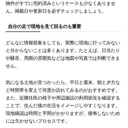
物件がすでに売約済みというケースも少なくありませ
ん。掲載日や更新日を必ずチェックしましょう。
自分の足で現地を見て回るのも重要
どんなに情報収集をしても、実際に現地に行ってみない
と分からないことは多くあります。たとえば、日当たり
や騒音、周囲の雰囲気などは地図や写真では判断できま
せん。
気になる土地が見つかったら、平日と週末、朝と夕方な
ど時間帯を変えて何度か訪れてみるのがおすすめです。
また、近隣住民の様子や周辺施設の利用状況を確認する
ことで、住んだ後の生活をイメージしやすくなります。
現地確認は時間と手間がかかりますが、後悔しないため
には欠かせないプロセスです。