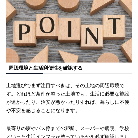
周辺環境と生活利便性を確認する
土地選びでまず注目すべきは、その土地の周辺環境で
す。どれほど条件が整った土地でも、生活に必要な施設
が遠かったり、治安が悪かったりすれば、暮らしに不便
や不安を感じることになります。
最寄りの駅やバス停までの距離、スーパーや病院、学校
といった生活インフラが整っているかを必ず確認しまし