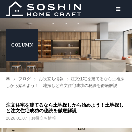
COLUMN
ブログ
お役立ち情報
注文住宅を建てるなら土地探
しから始めよう！土地探しと注文住宅成功の秘訣を徹底解説
注文住宅を建てるなら土地探しから始めよう！土地探し
と注文住宅成功の秘訣を徹底解説
2026.01.07
お役立ち情報