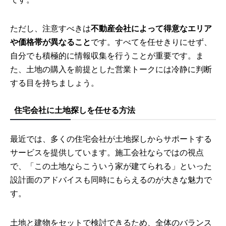
ただし、注意すべきは
不動産会社によって得意なエリア
や価格帯が異なること
です。すべてを任せきりにせず、
自分でも積極的に情報収集を行うことが重要です。ま
た、土地の購入を前提とした営業トークには冷静に判断
する目を持ちましょう。
住宅会社に土地探しを任せる方法
最近では、多くの住宅会社が土地探しからサポートする
サービスを提供しています。施工会社ならではの視点
で、「この土地ならこういう家が建てられる」といった
設計面のアドバイスも同時にもらえるのが大きな魅力で
す。
土地と建物をセットで検討できるため、全体のバランス