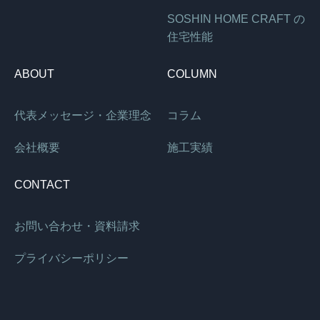
SOSHIN HOME CRAFT の
住宅性能
ABOUT
COLUMN
代表メッセージ・企業理念
コラム
会社概要
施工実績
CONTACT
お問い合わせ・資料請求
プライバシーポリシー