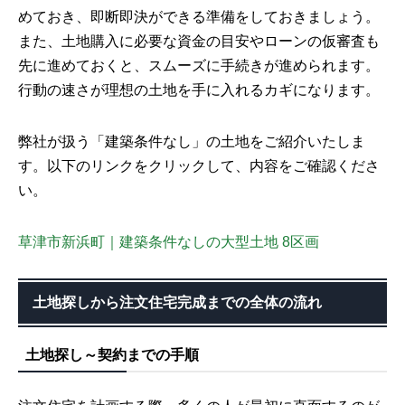
めておき、即断即決ができる準備をしておきましょう。
また、土地購入に必要な資金の目安やローンの仮審査も
先に進めておくと、スムーズに手続きが進められます。
行動の速さが理想の土地を手に入れるカギになります。
弊社が扱う「建築条件なし」の土地をご紹介いたしま
す。以下のリンクをクリックして、内容をご確認くださ
い。
草津市新浜町｜建築条件なしの大型土地 8区画
土地探しから注文住宅完成までの全体の流れ
土地探し～契約までの手順