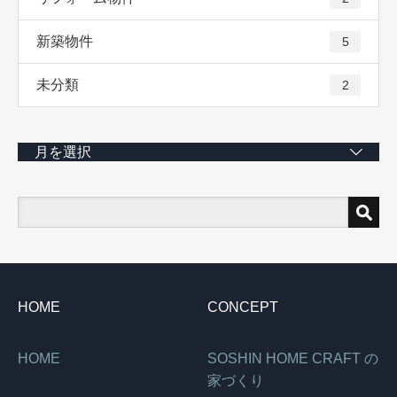
新築物件
5
未分類
2
月を選択
HOME
CONCEPT
HOME
SOSHIN HOME CRAFT の
家づくり