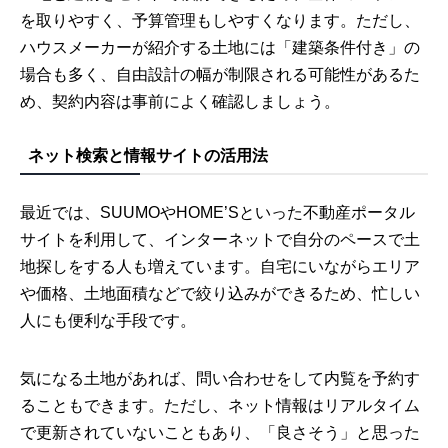
を取りやすく、予算管理もしやすくなります。ただし、
ハウスメーカーが紹介する土地には「建築条件付き」の
場合も多く、自由設計の幅が制限される可能性があるた
め、契約内容は事前によく確認しましょう。
ネット検索と情報サイトの活用法
最近では、SUUMOやHOME’Sといった不動産ポータル
サイトを利用して、インターネットで自分のペースで土
地探しをする人も増えています。自宅にいながらエリア
や価格、土地面積などで絞り込みができるため、忙しい
人にも便利な手段です。
気になる土地があれば、問い合わせをして内覧を予約す
ることもできます。ただし、ネット情報はリアルタイム
で更新されていないこともあり、「良さそう」と思った