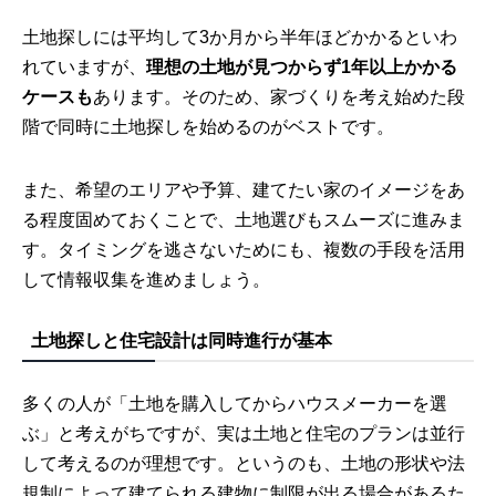
土地探しには平均して3か月から半年ほどかかるといわ
れていますが、
理想の土地が見つからず1年以上かかる
ケースも
あります。そのため、家づくりを考え始めた段
階で同時に土地探しを始めるのがベストです。
また、希望のエリアや予算、建てたい家のイメージをあ
る程度固めておくことで、土地選びもスムーズに進みま
す。タイミングを逃さないためにも、複数の手段を活用
して情報収集を進めましょう。
土地探しと住宅設計は同時進行が基本
多くの人が「土地を購入してからハウスメーカーを選
ぶ」と考えがちですが、実は土地と住宅のプランは並行
して考えるのが理想です。というのも、土地の形状や法
規制によって建てられる建物に制限が出る場合があるた