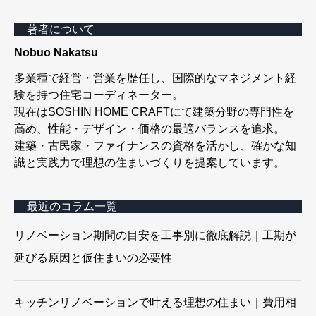
著者について
Nobuo Nakatsu
多業種で経営・営業を歴任し、国際的なマネジメント経
験を持つ住宅コーディネーター。
現在はSOSHIN HOME CRAFTにて建築分野の専門性を
高め、性能・デザイン・価格の最適バランスを追求。
建築・古民家・ファイナンスの資格を活かし、確かな知
識と実践力で理想の住まいづくりを提案しています。
最近のコラム一覧
リノベーション期間の目安を工事別に徹底解説｜工期が
延びる原因と仮住まいの必要性
キッチンリノベーションで叶える理想の住まい｜費用相