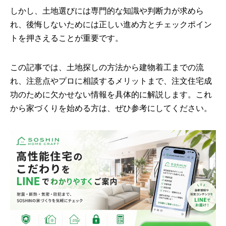
しかし、土地選びには専門的な知識や判断力が求めら
れ、後悔しないためには正しい進め方とチェックポイン
トを押さえることが重要です。
この記事では、土地探しの方法から建物着工までの流
れ、注意点やプロに相談するメリットまで、注文住宅成
功のために欠かせない情報を具体的に解説します。これ
から家づくりを始める方は、ぜひ参考にしてください。