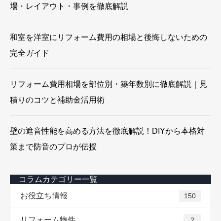
場・レイアウト・事例を徹底解説
和室を洋室にリフォーム費用の相場と後悔しないための
完全ガイド
リフォーム費用相場を部位別・築年数別に徹底解説｜見
積りのコツと補助金活用術
壁の遮音性能を高める方法を徹底解説！DIYから本格対
策まで防音のプロが伝授
コラムカテゴリー一覧
お役立ち情報
150
リフォーム物件
2