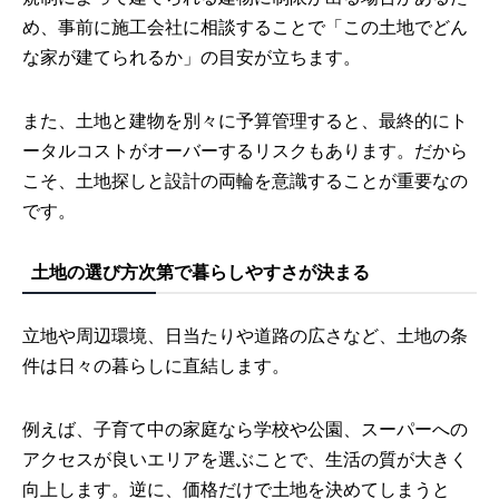
め、事前に施工会社に相談することで「この土地でどん
な家が建てられるか」の目安が立ちます。
また、土地と建物を別々に予算管理すると、最終的にト
ータルコストがオーバーするリスクもあります。だから
こそ、土地探しと設計の両輪を意識することが重要なの
です。
土地の選び方次第で暮らしやすさが決まる
立地や周辺環境、日当たりや道路の広さなど、土地の条
件は日々の暮らしに直結します。
例えば、子育て中の家庭なら学校や公園、スーパーへの
アクセスが良いエリアを選ぶことで、生活の質が大きく
向上します。逆に、価格だけで土地を決めてしまうと