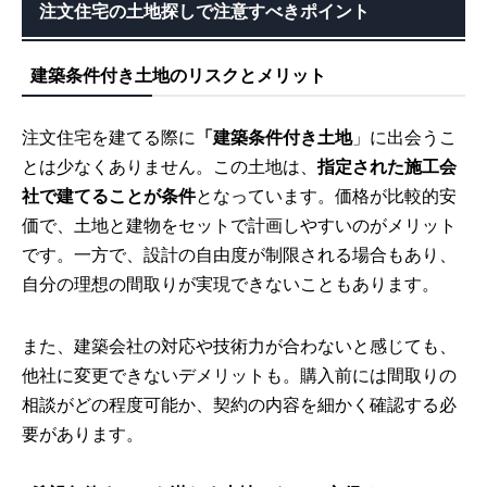
注文住宅の土地探しで注意すべきポイント
建築条件付き土地のリスクとメリット
注文住宅を建てる際に
「建築条件付き土地
」に出会うこ
とは少なくありません。この土地は、
指定された施工会
社で建てることが条件
となっています。価格が比較的安
価で、土地と建物をセットで計画しやすいのがメリット
です。一方で、設計の自由度が制限される場合もあり、
自分の理想の間取りが実現できないこともあります。
また、建築会社の対応や技術力が合わないと感じても、
他社に変更できないデメリットも。購入前には間取りの
相談がどの程度可能か、契約の内容を細かく確認する必
要があります。