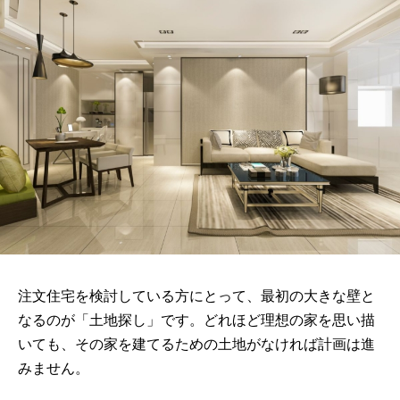
注文住宅を検討している方にとって、最初の大きな壁と
なるのが「土地探し」です。どれほど理想の家を思い描
いても、その家を建てるための土地がなければ計画は進
みません。