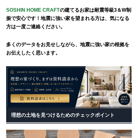
SOSHIN HOME CRAFT
の建てるお家は耐震等級3＆W制
振で安心です！地震に強い家を望まれる方は、気になる
方は一度ご連絡ください。
多くのデータをお見せしながら、地震に強い家の根拠を
お伝えしたく思います。
理想の土地を見つけるためのチェックポイント