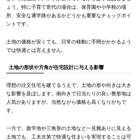
ょう。特に子育て世代の場合は、保育園や小学校の場
所、安全な通学路があるかどうかも重要なチェックポイ
ントです。
土地の価格が安くても、日常の移動に手間がかかるよう
では快適とは言えません。
土地の形状や方角が住宅設計に与える影響
理想の注文住宅を建てるうえで、土地の形や向きは大き
な影響を及ぼします。南向きで日当たりの良い整形地は
人気がありますが、当然ながら価格も高くなりがちで
す。
一方で、旗竿地や三角形の土地など一見難ありに見える
土地でも、工夫次第で快適な住まいを実現することは可