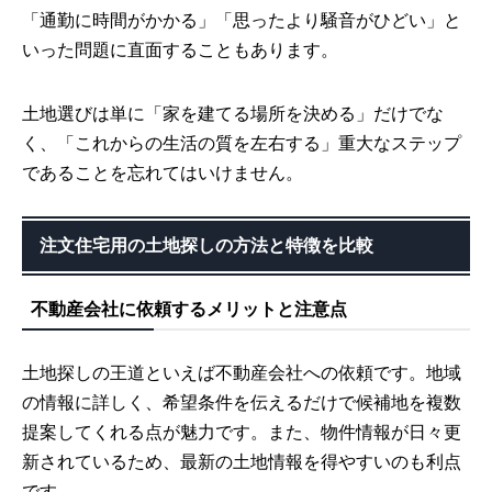
「通勤に時間がかかる」「思ったより騒音がひどい」と
いった問題に直面することもあります。
土地選びは単に「家を建てる場所を決める」だけでな
く、「これからの生活の質を左右する」重大なステップ
であることを忘れてはいけません。
注文住宅用の土地探しの方法と特徴を比較
不動産会社に依頼するメリットと注意点
土地探しの王道といえば不動産会社への依頼です。地域
の情報に詳しく、希望条件を伝えるだけで候補地を複数
提案してくれる点が魅力です。また、物件情報が日々更
新されているため、最新の土地情報を得やすいのも利点
です。