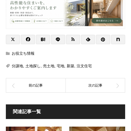
お役立ち情報
分譲地
,
土地探し
,
売土地
,
宅地
,
新築
,
注文住宅
関連記事一覧