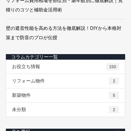
リフォーム費用相場を部位別・築年数別に徹底解説｜見
積りのコツと補助金活用術
壁の遮音性能を高める方法を徹底解説！DIYから本格対
策まで防音のプロが伝授
コラムカテゴリー一覧
お役立ち情報
150
リフォーム物件
2
新築物件
5
未分類
2