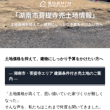
土地価格を抑えて、建物にしっかり予算をかけたい方へ
― 湖南市・菩提寺エリア 建築条件付き売土地のご案
内 ―
「土地価格が高くて、思い描いていた家づくりが難しく
なった」
そんな声を、私たちはこれまで何度も聞いてきました。