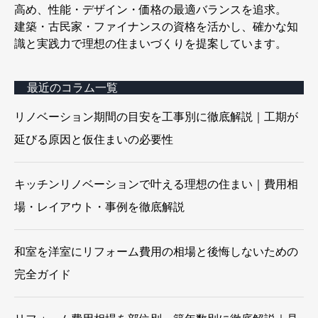
高め、性能・デザイン・価格の最適バランスを追求。
建築・古民家・ファイナンスの資格を活かし、確かな知
識と実践力で理想の住まいづくりを提案しています。
最近のコラム一覧
リノベーション期間の目安を工事別に徹底解説｜工期が
延びる原因と仮住まいの必要性
キッチンリノベーションで叶える理想の住まい｜費用相
場・レイアウト・事例を徹底解説
和室を洋室にリフォーム費用の相場と後悔しないための
完全ガイド