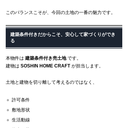
このバランスこそが、今回の土地の一番の魅力です。
建築条件付きだからこそ、安心して家づくりができ
る
本物件は
建築条件付き売土地
です。
建物は
SOSHIN HOME CRAFT
が担当します。
土地と建物を切り離して考えるのではなく、
許可条件
敷地形状
生活動線