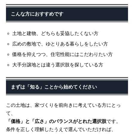
こんな方におすすめです
土地と建物、どちらも妥協したくない方
広めの敷地で、ゆとりある暮らしをしたい方
価格を抑えつつ、住宅性能にはこだわりたい方
大手分譲地とは違う選択肢を探している方
まずは「知る」ことから始めてください
この土地は、家づくりを前向きに考えている方にとっ
て、
「価格」と「広さ」のバランスがとれた選択肢
です。
条件を正しく理解したうえで選んでいただければ、