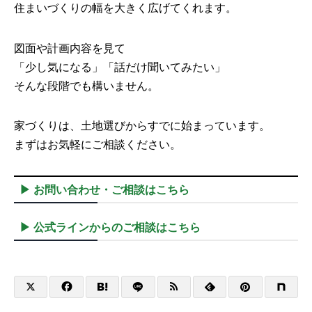
住まいづくりの幅を大きく広げてくれます。
図面や計画内容を見て
「少し気になる」「話だけ聞いてみたい」
そんな段階でも構いません。
家づくりは、土地選びからすでに始まっています。
まずはお気軽にご相談ください。
▶ お問い合わせ・ご相談はこちら
▶ 公式ラインからのご相談はこちら