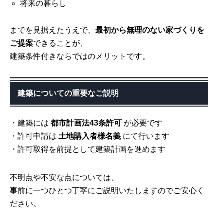
将来の暮らし
までを見据えたうえで、
最初から無理のない家づくりを
ご提案
できることが、
建築条件付きならではのメリットです。
建築についての重要なご説明
・建築には
都市計画法43条許可
が必要です
・許可申請は
土地購入者様名義
にて行います
・許可取得を前提として建築計画を進めます
不明点や不安な点については、
事前に一つひとつ丁寧にご説明いたしますのでご安心く
ださい。