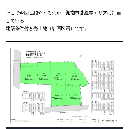
そこで今回ご紹介するのが、
湖南市菩提寺エリア
に計画
している
建築条件付き売土地（計画区画）です。