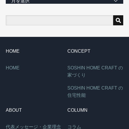
月を選択
HOME
CONCEPT
HOME
SOSHIN HOME CRAFT の
家づくり
SOSHIN HOME CRAFT の
住宅性能
ABOUT
COLUMN
代表メッセージ・企業理念
コラム