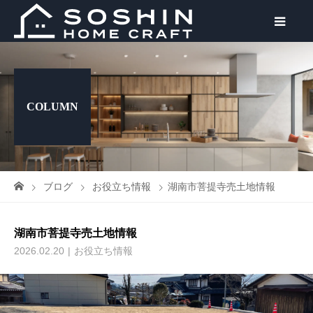
COLUMN
ブログ
お役立ち情報
湖南市菩提寺売土地情報
湖南市菩提寺売土地情報
2026.02.20
お役立ち情報