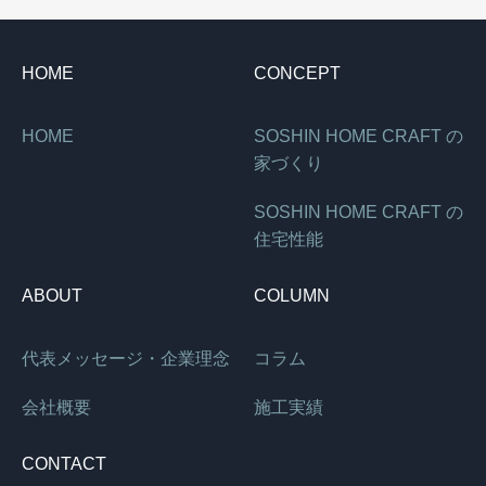
HOME
CONCEPT
HOME
SOSHIN HOME CRAFT の
家づくり
SOSHIN HOME CRAFT の
住宅性能
ABOUT
COLUMN
代表メッセージ・企業理念
コラム
会社概要
施工実績
CONTACT