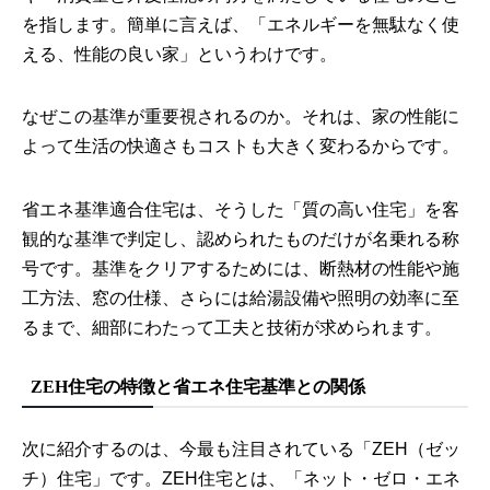
を指します。簡単に言えば、「エネルギーを無駄なく使
える、性能の良い家」というわけです。
なぜこの基準が重要視されるのか。それは、家の性能に
よって生活の快適さもコストも大きく変わるからです。
省エネ基準適合住宅は、そうした「質の高い住宅」を客
観的な基準で判定し、認められたものだけが名乗れる称
号です。基準をクリアするためには、断熱材の性能や施
工方法、窓の仕様、さらには給湯設備や照明の効率に至
るまで、細部にわたって工夫と技術が求められます。
ZEH住宅の特徴と省エネ住宅基準との関係
次に紹介するのは、今最も注目されている「ZEH（ゼッ
チ）住宅」です。ZEH住宅とは、「ネット・ゼロ・エネ