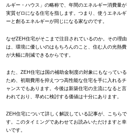
ルギー・ハウス」の略称で、年間のエネルギー消費量が
実質ゼロになる住宅を指します。つまり、使うエネルギ
ーと創るエネルギーが同じになる家なのです。
なぜZEH住宅がそこまで注目されているのか。その理由
は、環境に優しいのはもちろんのこと、住む人の光熱費
が大幅に削減できるからです。
また、ZEH住宅は国の補助金制度の対象にもなっている
ため、初期費用を抑えつつ高性能な住宅を手に入れるチ
ャンスでもあります。今後は新築住宅の主流になると言
われており、早めに検討する価値は十分にあります。
ZEH住宅について詳しく解説している記事が、こちらで
す。このタイミングであわせてお読みいただけますと幸
いです。