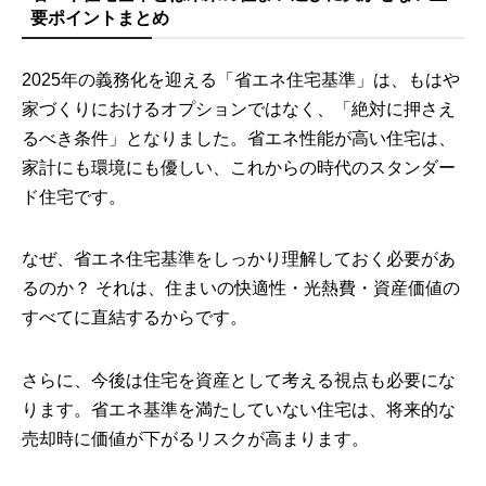
要ポイントまとめ
2025年の義務化を迎える「省エネ住宅基準」は、もはや
家づくりにおけるオプションではなく、「絶対に押さえ
るべき条件」となりました。省エネ性能が高い住宅は、
家計にも環境にも優しい、これからの時代のスタンダー
ド住宅です。
なぜ、省エネ住宅基準をしっかり理解しておく必要があ
るのか？ それは、住まいの快適性・光熱費・資産価値の
すべてに直結するからです。
さらに、今後は住宅を資産として考える視点も必要にな
ります。省エネ基準を満たしていない住宅は、将来的な
売却時に価値が下がるリスクが高まります。