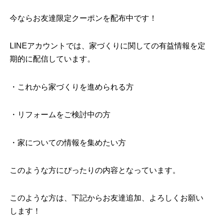
今ならお友達限定クーポンを配布中です！
LINEアカウントでは、家づくりに関しての有益情報を定
期的に配信しています。
・これから家づくりを進められる方
・リフォームをご検討中の方
・家についての情報を集めたい方
このような方にぴったりの内容となっています。
このような方は、下記からお友達追加、よろしくお願い
します！