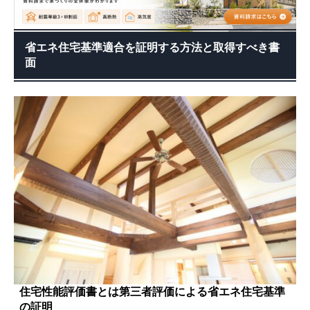
省エネ住宅基準適合を証明する方法と取得すべき書
面
住宅性能評価書とは第三者評価による省エネ住宅基準
の証明