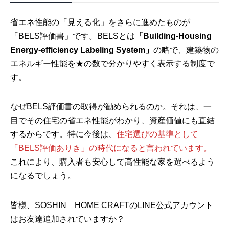
省エネ性能の「見える化」をさらに進めたものが
「BELS評価書」です。BELSとは
「Building-Housing
Energy-efficiency Labeling System」
の略で、建築物の
エネルギー性能を★の数で分かりやすく表示する制度で
す。
なぜBELS評価書の取得が勧められるのか。それは、一
目でその住宅の省エネ性能がわかり、資産価値にも直結
するからです。特に今後は、
住宅選びの基準として
「BELS評価ありき」の時代になると言われています。
これにより、購入者も安心して高性能な家を選べるよう
になるでしょう。
皆様、SOSHIN HOME CRAFTのLINE公式アカウント
はお友達追加されていますか？