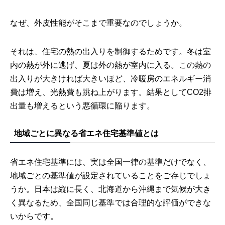
なぜ、外皮性能がそこまで重要なのでしょうか。
それは、住宅の熱の出入りを制御するためです。冬は室
内の熱が外に逃げ、夏は外の熱が室内に入る。この熱の
出入りが大きければ大きいほど、冷暖房のエネルギー消
費は増え、光熱費も跳ね上がります。結果としてCO2排
出量も増えるという悪循環に陥ります。
地域ごとに異なる省エネ住宅基準値とは
省エネ住宅基準には、実は全国一律の基準だけでなく、
地域ごとの基準値が設定されていることをご存じでしょ
うか。日本は縦に長く、北海道から沖縄まで気候が大き
く異なるため、全国同じ基準では合理的な評価ができな
いからです。