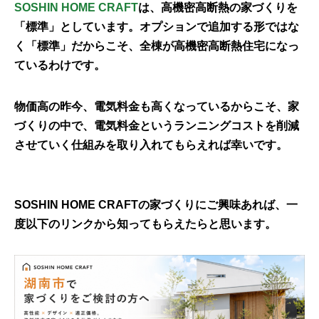
SOSHIN HOME CRAFT
は、高機密高断熱の家づくりを
「標準」としています。オプションで追加する形ではな
く「標準」だからこそ、全棟が高機密高断熱住宅になっ
ているわけです。
物価高の昨今、電気料金も高くなっているからこそ、家
づくりの中で、電気料金というランニングコストを削減
させていく仕組みを取り入れてもらえれば幸いです。
SOSHIN HOME CRAFTの家づくりにご興味あれば、一
度以下のリンクから知ってもらえたらと思います。