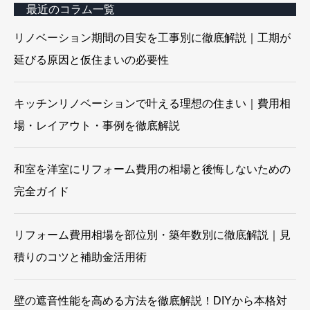
最近のコラム一覧
リノベーション期間の目安を工事別に徹底解説｜工期が
延びる原因と仮住まいの必要性
キッチンリノベーションで叶える理想の住まい｜費用相
場・レイアウト・事例を徹底解説
和室を洋室にリフォーム費用の相場と後悔しないための
完全ガイド
リフォーム費用相場を部位別・築年数別に徹底解説｜見
積りのコツと補助金活用術
壁の遮音性能を高める方法を徹底解説！DIYから本格対