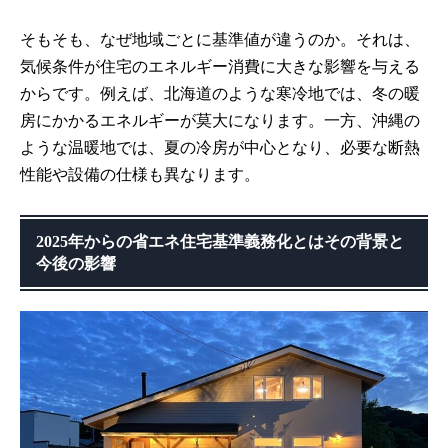
そもそも、なぜ地域ごとに基準値が違うのか。それは、
気候条件が住宅のエネルギー消費に大きな影響を与える
からです。例えば、北海道のような寒冷地では、冬の暖
房にかかるエネルギーが莫大になります。一方、沖縄の
ような温暖地では、夏の冷房が中心となり、必要な断熱
性能や設備の仕様も異なります。
2025年からの省エネ住宅基準義務化とはその背景と
今後の影響