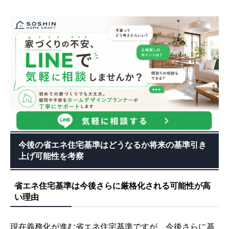
今後の省エネ住宅基準はどうなるか将来の基準引き
上げ可能性を考察
省エネ住宅基準は今後さらに厳格化される可能性が高
い理由
現在義務化が進む省エネ住宅基準ですが、今後さらに基