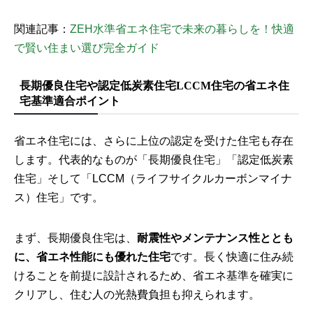
関連記事：
ZEH水準省エネ住宅で未来の暮らしを！快適
で賢い住まい選び完全ガイド
長期優良住宅や認定低炭素住宅LCCM住宅の省エネ住
宅基準適合ポイント
省エネ住宅には、さらに上位の認定を受けた住宅も存在
します。代表的なものが「長期優良住宅」「認定低炭素
住宅」そして「LCCM（ライフサイクルカーボンマイナ
ス）住宅」です。
まず、長期優良住宅は、
耐震性やメンテナンス性ととも
に、省エネ性能にも優れた住宅
です。長く快適に住み続
けることを前提に設計されるため、省エネ基準を確実に
クリアし、住む人の光熱費負担も抑えられます。