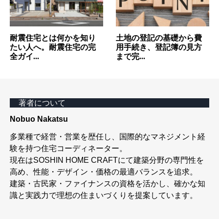
耐震住宅とは何かを知り
土地の登記の基礎から費
たい人へ。耐震住宅の完
用手続き、登記簿の見方
全ガイ...
まで完...
著者について
Nobuo Nakatsu
多業種で経営・営業を歴任し、国際的なマネジメント経
験を持つ住宅コーディネーター。
現在はSOSHIN HOME CRAFTにて建築分野の専門性を
高め、性能・デザイン・価格の最適バランスを追求。
建築・古民家・ファイナンスの資格を活かし、確かな知
識と実践力で理想の住まいづくりを提案しています。