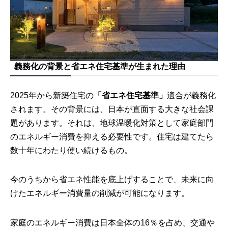
義務化の背景と省エネ住宅基準が生まれた理由
2025年から新築住宅の
「省エネ住宅基準」
適合が義務化
されます。その背景には、日本が直面する大きな社会課
題があります。それは、地球温暖化対策として家庭部門
のエネルギー消費を抑える必要性です。住宅は建てたら
数十年にわたり使い続けるもの。
今のうちから省エネ性能を底上げすることで、未来に向
けたエネルギー消費量の削減が可能になります。
家庭のエネルギー消費は日本全体の16％を占め、交通や