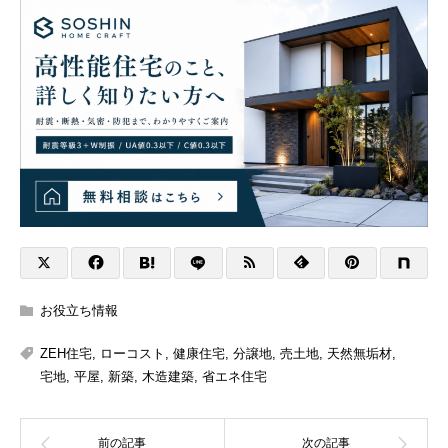
お役立ち情報
ZEH住宅
,
ローコスト
,
健康住宅
,
分譲地
,
売土地
,
天然無垢材
,
宅地
,
平屋
,
新築
,
木造建築
,
省エネ住宅