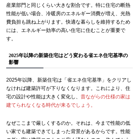
産業部門と同じくらい大きな割合です。特に住宅の断熱
性能が低い場合、冷暖房のエネルギー消費が増え、光熱
費負担も跳ね上がります。快適な暮らしを維持するため
には、エネルギー効率の高い住宅に住むことが重要で
す。
2025年以降の新築住宅はどう変わる省エネ住宅基準の
影響
2025年以降、新築住宅は「省エネ住宅基準」をクリアし
なければ建築許可が下りなくなります。これにより、住
宅の設計や性能は大きく変化し、
昔ながらの仕様の家は
建てられなくなる時代が来るでしょう。
なぜここまで厳しくするのか。それは、今まで性能の低
い家でも建築できてしまった背景があるからです。性能