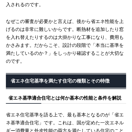
入されるのです。
なぜこの審査が必要かと言えば、後から省エネ性能を上
げるのは非常に難しいからです。断熱材を追加したり窓
を入れ替えたりするのは大掛かりな工事になり、費用も
かさみます。だからこそ、設計の段階で「本当に基準を
満たしているのか？」をしっかり確認することが大切な
のです。
省エネ住宅基準を満たす住宅の種類とその特徴
省エネ基準適合住宅とは何か基本の性能と条件を解説
省エネ住宅基準を語る上で、最も基本となるのが「省エ
ネ基準適合住宅」です。これは、国が定めた一次エネル
ギー消費量と外皮性能の両方を満たしている住宅のこと