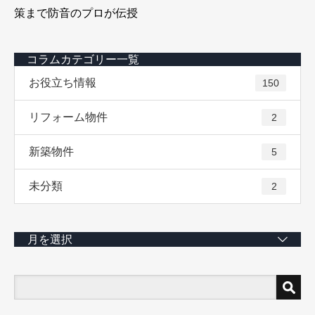
策まで防音のプロが伝授
コラムカテゴリー一覧
お役立ち情報
150
リフォーム物件
2
新築物件
5
未分類
2
月を選択