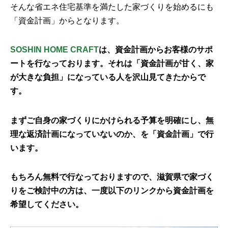
そんな省エネ住宅基準を満たした家づくりを始めるにも
「資金計画」からとなります。
SOSHIN HOME CRAFT
は、資金計画からお客様のサポ
ートを行なっております。それは「資金計画が甘く、家
が大きな負担」になっている人を沢山見てきたからで
す。
まずご自身の家づくりにかけられる予算を明確にし、無
理な返済計画になっていないのか、を「資金計画」で行
います。
もちろん無料で行なっておりますので、滋賀県で家づく
りをご検討中の方は、一度以下のリンクから資金計画を
希望してください。