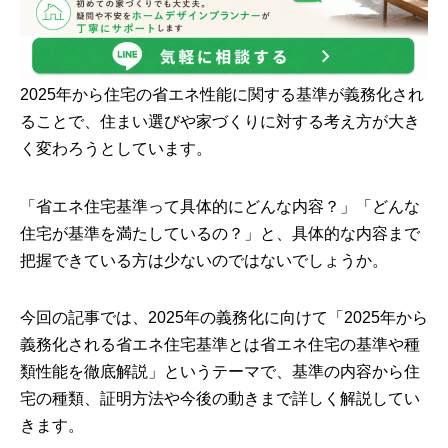
2025年から住宅の省エネ性能に関する基準が義務化され
ることで、住まい選びや家づくりに対する考え方が大き
く変わろうとしています。
「省エネ住宅基準って具体的にどんな内容？」「どんな
住宅が基準を満たしているの？」と、具体的な内容まで
把握できている方は少ないのではないでしょうか。
今回の記事では、2025年の義務化に向けて「2025年から
義務化される省エネ住宅基準とは省エネ住宅の基準や種
類性能を徹底解説」というテーマで、基準の内容から住
宅の種類、証明方法や今後の動きまで詳しく解説してい
きます。