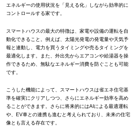
エネルギーの使用状況を「見える化」しながら効率的に
コントロールする家です。
スマートハウスの最大の特徴は、家電や設備の運転を自
動化できること。例えば、太陽光発電の発電量や天気予
報と連動し、電力を買うタイミングや売るタイミングを
最適化します。また、外出先からエアコンや給湯器を操
作できるため、無駄なエネルギー消費を防ぐことも可能
です。
こうした機能によって、スマートハウスは省エネ住宅基
準を確実にクリアしつつ、さらにエネルギー効率を高め
ることができます。さらに将来的にはAIによる最適運転
や、EV車との連携も進むと考えられており、未来の住宅
像とも言える存在です。