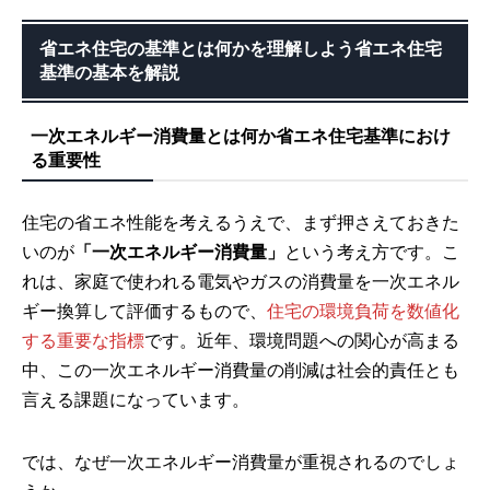
省エネ住宅の基準とは何かを理解しよう省エネ住宅
基準の基本を解説
一次エネルギー消費量とは何か省エネ住宅基準におけ
る重要性
住宅の省エネ性能を考えるうえで、まず押さえておきた
いのが
「一次エネルギー消費量」
という考え方です。こ
れは、家庭で使われる電気やガスの消費量を一次エネル
ギー換算して評価するもので、
住宅の環境負荷を数値化
する重要な指標
です。近年、環境問題への関心が高まる
中、この一次エネルギー消費量の削減は社会的責任とも
言える課題になっています。
では、なぜ一次エネルギー消費量が重視されるのでしょ