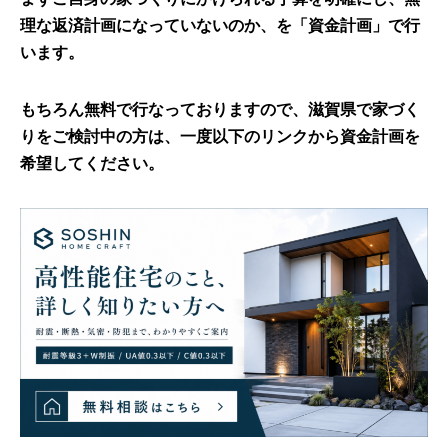
理な返済計画になっていないのか、を「資金計画」で行
います。
もちろん無料で行なっておりますので、滋賀県で家づく
りをご検討中の方は、一度以下のリンクから資金計画を
希望してください。