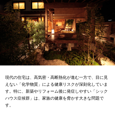
現代の住宅は、高気密・高断熱化が進む一方で、目に見
えない「化学物質」による健康リスクが深刻化していま
す。特に、新築やリフォーム後に発症しやすい「シック
ハウス症候群」は、家族の健康を脅かす大きな問題で
す。