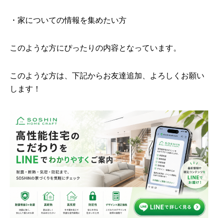
・家についての情報を集めたい方
このような方にぴったりの内容となっています。
このような方は、下記からお友達追加、よろしくお願い
します！