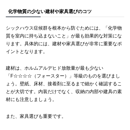
化学物質の少ない建材や家具選びのコツ
シックハウス症候群を根本から防ぐためには、「化学物
質を室内に持ち込まないこと」が最も効果的な対策にな
ります。具体的には、建材や家具選びが非常に重要なポ
イントとなります。
建材は、ホルムアルデヒド放散量が最も少ない
「F☆☆☆☆（フォースター）」等級のものを選びまし
ょう。壁紙、床材、接着剤に至るまで細かく確認するこ
とが大切です。内装だけでなく、収納の内部や建具の素
材にも注意しましょう。
また、家具選びも重要です。