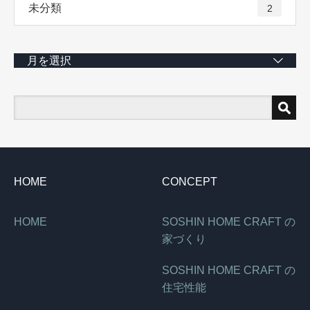
未分類
2
月を選択
HOME
CONCEPT
HOME
SOSHIN HOME CRAFT の
家づくり
SOSHIN HOME CRAFT の
住宅性能