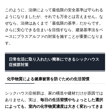
このように、法律によって最低限の安全基準は守られる
ようになりましたが、それでも万全とは言えません。な
ぜなら、法律はあくまで「最低限の基準」だからです。
さらに安心できる住まいを目指すなら、建築基準法をベ
ースにプラスアルファの対策を施すことが重要になりま
す。
日常生活に取り入れたい簡単にできるシックハウス
症候群対策
化学物質による健康被害を防ぐための生活習慣
シックハウス症候群は、家の構造や建材だけが原因では
ありません。実は、
毎日の生活習慣やちょっとした選択
によっても、室内の化学物質濃度は大きく変わってきま