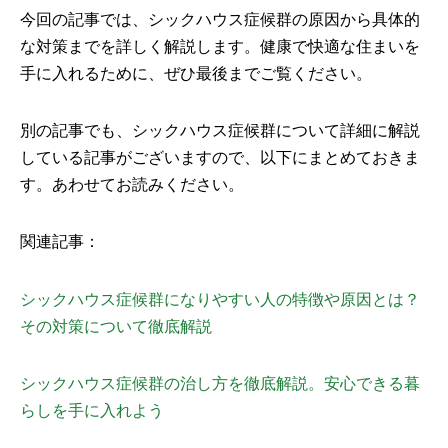
今回の記事では、シックハウス症候群の原因から具体的
な対策までを詳しく解説します。健康で快適な住まいを
手に入れるために、ぜひ最後までご覧ください。
別の記事でも、シックハウス症候群について詳細に解説
している記事がございますので、以下にまとめておきま
す。あわせてお読みください。
関連記事：
シックハウス症候群になりやすい人の特徴や原因とは？
その対策について徹底解説
シックハウス症候群の治し方を徹底解説。安心できる暮
らしを手に入れよう