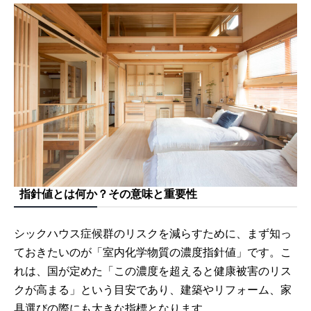
指針値とは何か？その意味と重要性
シックハウス症候群のリスクを減らすために、まず知っ
ておきたいのが「室内化学物質の濃度指針値」です。こ
れは、国が定めた「この濃度を超えると健康被害のリス
クが高まる」という目安であり、建築やリフォーム、家
具選びの際にも大きな指標となります。