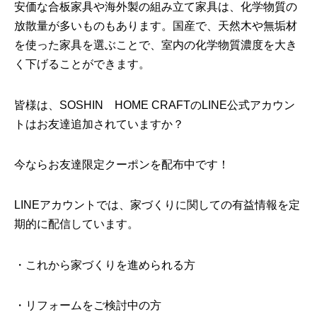
安価な合板家具や海外製の組み立て家具は、化学物質の
放散量が多いものもあります。国産で、天然木や無垢材
を使った家具を選ぶことで、室内の化学物質濃度を大き
く下げることができます。
皆様は、SOSHIN HOME CRAFTのLINE公式アカウン
トはお友達追加されていますか？
今ならお友達限定クーポンを配布中です！
LINEアカウントでは、家づくりに関しての有益情報を定
期的に配信しています。
・これから家づくりを進められる方
・リフォームをご検討中の方