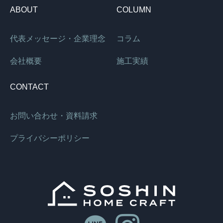
ABOUT
COLUMN
代表メッセージ・企業理念
コラム
会社概要
施工実績
CONTACT
お問い合わせ・資料請求
プライバシーポリシー