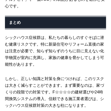
心です。
まとめ
シックハウス症候群は、私たちの暮らしのすぐそばに潜
む健康リスクです。特に新築住宅やリフォーム直後の家
は注意が必要で、知らず知らずのうちに目に見えない化
学物質が室内に充満し、家族の健康を脅かしてしまう可
能性があります。
しかし、正しい知識と対策を身につければ、このリスク
は大きく減らすことができます。まず重要なのは、家づ
くりの段階での対策です。F☆☆☆☆の建材選びや24時
間換気システムの導入、信頼できる施工業者選びは、シ
ックハウス症候群対策の大きな柱になります。