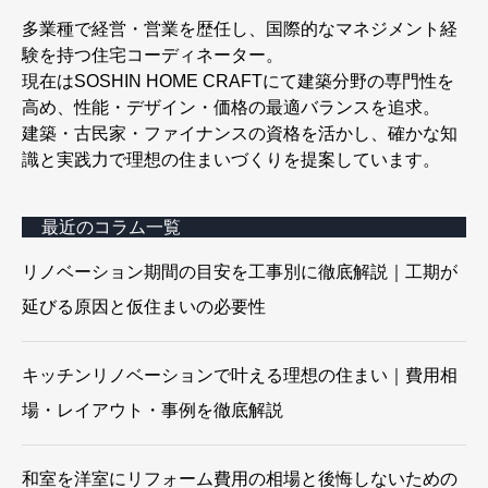
多業種で経営・営業を歴任し、国際的なマネジメント経
験を持つ住宅コーディネーター。
現在はSOSHIN HOME CRAFTにて建築分野の専門性を
高め、性能・デザイン・価格の最適バランスを追求。
建築・古民家・ファイナンスの資格を活かし、確かな知
識と実践力で理想の住まいづくりを提案しています。
最近のコラム一覧
リノベーション期間の目安を工事別に徹底解説｜工期が
延びる原因と仮住まいの必要性
キッチンリノベーションで叶える理想の住まい｜費用相
場・レイアウト・事例を徹底解説
和室を洋室にリフォーム費用の相場と後悔しないための