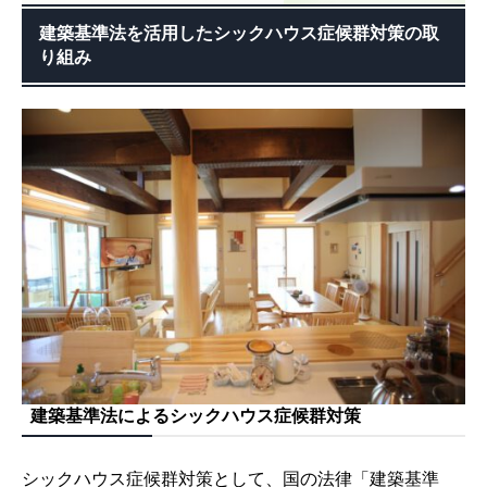
建築基準法を活用したシックハウス症候群対策の取
り組み
建築基準法によるシックハウス症候群対策
シックハウス症候群対策として、国の法律「建築基準