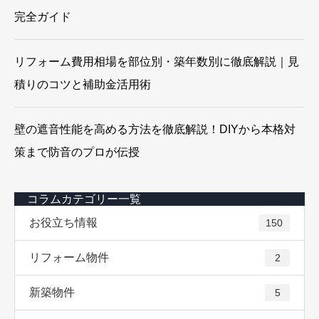
完全ガイド
リフォーム費用相場を部位別・築年数別に徹底解説｜見
積りのコツと補助金活用術
壁の遮音性能を高める方法を徹底解説！DIYから本格対
策まで防音のプロが伝授
コラムカテゴリー一覧
お役立ち情報
150
リフォーム物件
2
新築物件
5