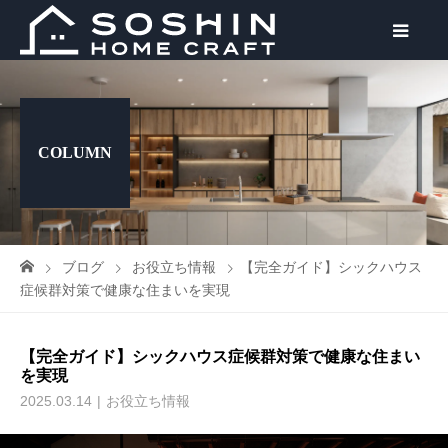
COLUMN
ブログ
お役立ち情報
【完全ガイド】シックハウス
症候群対策で健康な住まいを実現
【完全ガイド】シックハウス症候群対策で健康な住まい
を実現
2025.03.14
お役立ち情報