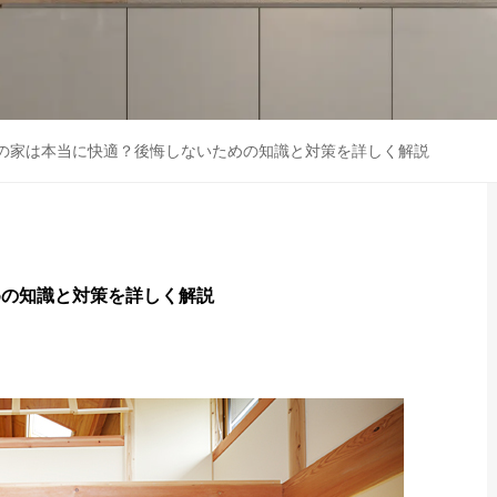
の家は本当に快適？後悔しないための知識と対策を詳しく解説
めの知識と対策を詳しく解説