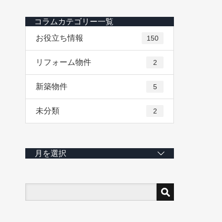
コラムカテゴリー一覧
お役立ち情報
150
リフォーム物件
2
新築物件
5
未分類
2
月を選択