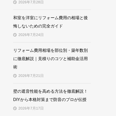
2026年7月28日
和室を洋室にリフォーム費用の相場と後
悔しないための完全ガイド
2026年7月24日
リフォーム費用相場を部位別・築年数別
に徹底解説｜見積りのコツと補助金活用
術
2026年7月21日
壁の遮音性能を高める方法を徹底解説！
DIYから本格対策まで防音のプロが伝授
2026年7月17日