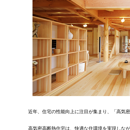
近年、住宅の性能向上に注目が集まり、「高気
高気密高断熱住宅は、快適な住環境を実現しな