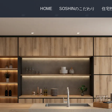
HOME
SOSHINのこだわり
住宅