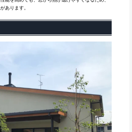
性があります。