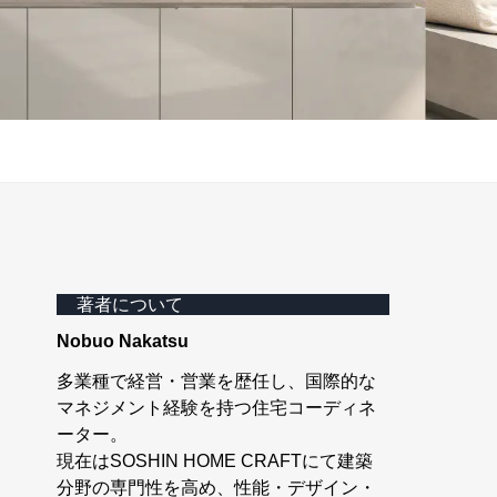
著者について
Nobuo Nakatsu
多業種で経営・営業を歴任し、国際的な
マネジメント経験を持つ住宅コーディネ
ーター。
現在はSOSHIN HOME CRAFTにて建築
分野の専門性を高め、性能・デザイン・