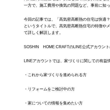
一方で、施工費用や換気の問題など、事前に知
今回の記事では、「高気密高断熱の住宅は快適
というタイトルで、高気密高断熱住宅の特徴や
て詳しく解説します。
SOSHIN HOME CRAFTのLINE公式アカ
LINEアカウントでは、家づくりに関しての有
・これから家づくりを進められる方
・リフォームをご検討中の方
・家についての情報を集めたい方