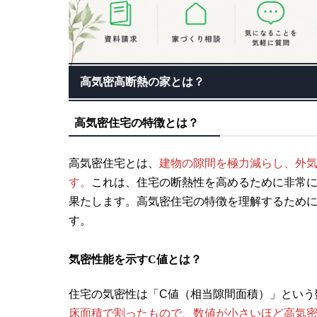
高気密高断熱の家とは？
高気密住宅の特徴とは？
高気密住宅とは、
建物の隙間を極力減らし、外
す。
これは、住宅の断熱性を高めるために非常
果たします。高気密住宅の特徴を理解するため
す。
気密性能を示すC値とは？
住宅の気密性は「C値（相当隙間面積）」という
床面積で割ったもので、数値が小さいほど高気