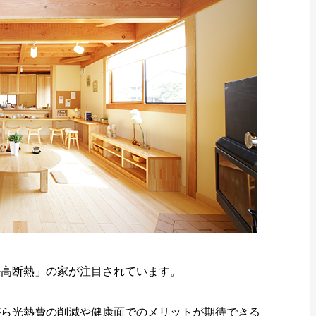
密高断熱」の家が注目されています。
がら光熱費の削減や健康面でのメリットが期待できる