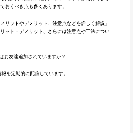
っておくべき点も多くあります。
？メリットやデメリット、注意点などを詳しく解説」
メリット・デメリット、さらには注意点や工法につい
ウントはお友達追加されていますか？
益情報を定期的に配信しています。