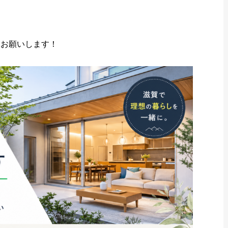
。
くお願いします！