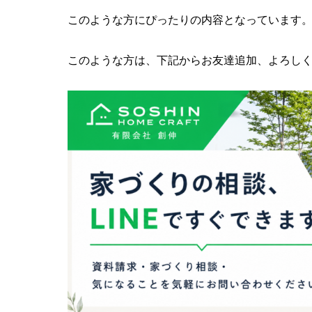
このような方にぴったりの内容となっています
このような方は、下記からお友達追加、よろし