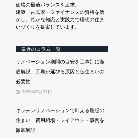
価格の最適バランスを追求。
建築・古民家・ファイナンスの資格を活
かし、確かな知識と実践力で理想の住ま
いづくりを提案しています。
最近のコラム一覧
リノベーション期間の目安を工事別に徹
底解説｜工期が延びる原因と仮住まいの
必要性
2026年7月31日
キッチンリノベーションで叶える理想の
住まい｜費用相場・レイアウト・事例を
徹底解説