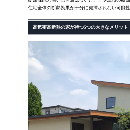
住宅全体の断熱効果が十分に発揮されない可能
高気密高断熱の家が持つ5つの大きなメリット