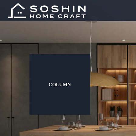
COLUMN