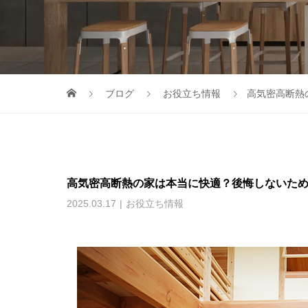
ブログ
お役立ち情報
高気密高断熱
高気密高断熱の家は本当に快適？後悔しないた
2025.03.17
お役立ち情報