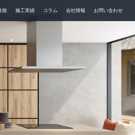
性能
施工実績
コラム
会社情報
お問い合わせ