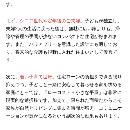
す。
まず、
シニア世代や定年後のご夫婦。
子どもが独立し、
夫婦2人の生活に戻った後は、無駄に広い家よりも、掃
除や管理の手間が少ないコンパクトな住宅が好まれま
す。また、バリアフリーを意識した設計にも適してお
り、将来的な介護も視野に入れた住まいとして優秀で
す。
次に、
若い子育て世帯。
住宅ローンの負担をできる限り
抑えつつ、子どもと一緒に安心して暮らせる家を求める
家庭にとっては、「ローコスト＋小さな平屋」は非常に
現実的な選択肢です。加えて、限られた面積だからこそ
家族が自然とリビングに集まる時間が増え、コミュニケ
ーションが豊かになるという副次的な効果もあります。