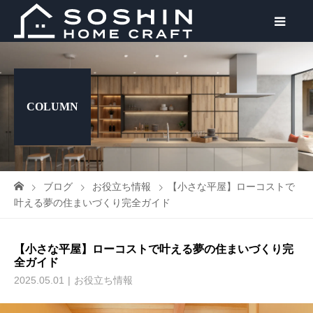
COLUMN
ブログ
お役立ち情報
【小さな平屋】ローコストで
叶える夢の住まいづくり完全ガイド
【小さな平屋】ローコストで叶える夢の住まいづくり完
全ガイド
2025.05.01
お役立ち情報