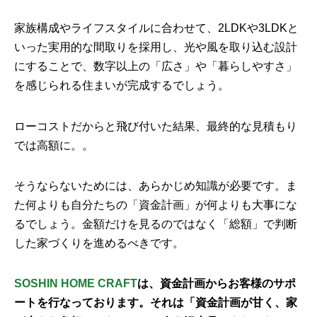
家族構成やライフスタイルに合わせて、2LDKや3LDKと
いった実用的な間取りを採用し、光や風を取り込む設計
にすることで、数字以上の「広さ」や「暮らしやすさ」
を感じられる住まいが完成するでしょう。
ローコストだからと飛び付いた結果、最終的な見積もり
では高額に。。
そうならないためには、あらかじめ知識が必要です。ま
た何よりも自分たちの「資金計画」が何よりも大事にな
るでしょう。金額だけを見るのではなく「総額」で判断
した家づくりを進めるべきです。
SOSHIN HOME CRAFT
は、資金計画からお客様のサポ
ートを行なっております。それは「資金計画が甘く、家