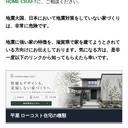
HOME CRAFT
に、ご相談ください。
地震大国、日本において地震対策をしていない家づくり
は、非常に危険です。
地震に強い家の特徴を、滋賀県で家を建てようとされて
いる方向けにお伝えしております。気になる方は、是非
一度以下のリンクから知ってもらえたら幸いです。
平屋 ローコスト住宅の種類