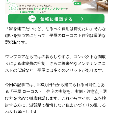
「家を建てたいけど、なるべく費用は抑えたい」そんな
想いを持つ方にとって、平屋のローコスト住宅は最適な
選択肢です。
ワンフロアならではの暮らしやすさ、コンパクトな間取
りによる建築費の抑制、さらに将来的なメンテナンスコ
ストの低減など、平屋には多くのメリットがあります。
今回の記事では、500万円台から建てられる可能性もあ
る「平屋 ローコスト」住宅の実態を、実例・注意点・選
び方を含めて徹底解説します。これからマイホームを検
討する方に、滋賀県で後悔しない住まいづくりの道しる
べをお届けします。