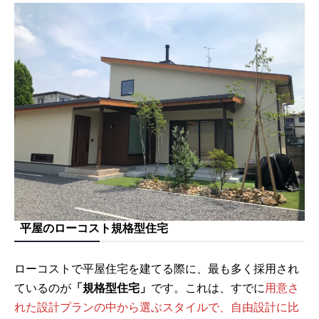
平屋のローコスト規格型住宅
ローコストで平屋住宅を建てる際に、最も多く採用され
ているのが
「規格型住宅」
です。これは、すでに
用意さ
れた設計プランの中から選ぶスタイルで、自由設計に比