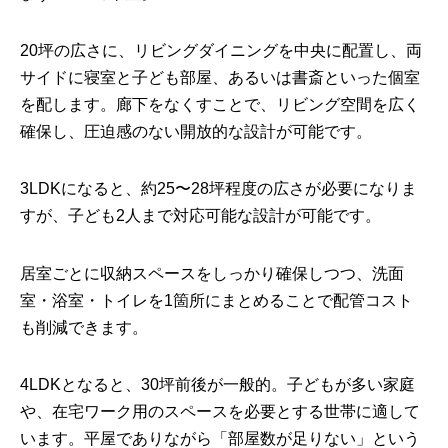
20坪の広さに、リビングダイニングを中央に配置し、両
サイドに寝室と子ども部屋、あるいは書斎といった個室
を配します。廊下をなくすことで、リビング空間を広く
確保し、圧迫感のない開放的な設計が可能です。
3LDKになると、約25〜28坪程度の広さが必要になりま
すが、子ども2人まで対応可能な設計が可能です。
居室ごとに収納スペースをしっかり確保しつつ、洗面
室・浴室・トイレを1箇所にまとめることで配管コスト
も削減できます。
4LDKとなると、30坪前後が一般的。子どもが多い家庭
や、在宅ワーク用のスペースを必要とする世帯に適して
います。平屋でありながら「部屋数が足りない」という