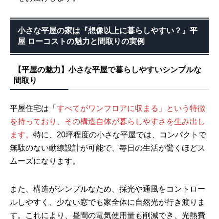
小さな平屋の家は『想像以上に暮らしやすい？』平
屋 ローコストの魅力と間取りの実例
【平屋の魅力】小さな平屋で暮らしやすいシンプルな
間取り
平屋住宅は「
すべてがワンフロアに収まる」という特徴
を持っており、その構造自体が暮らしやすさを生み出し
ます。
特に、20坪程度の小さな平屋では、コンパクトで
無駄のない動線設計が可能で、毎日の生活が驚くほどス
ムーズになります。
また、構造がシンプルなため、採光や通風をコントロー
ルしやすく、少ない窓でも家全体に自然光が行き渡りま
す。これにより、昼間の電気使用量も削減でき、光熱費