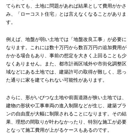
てられても、土地に問題があれば結果として費用がかさ
み、「ローコスト住宅」とは言えなくなることがありま
す。
例えば、地盤が弱い土地では「地盤改良工事」が必要に
なります。これには数十万円から数百万円の追加費用が
かかる場合もあり、事前の想定を大きく上回ることも少
なくありません。また、都市計画区域外や市街化調整区
域などにある土地では、建築許可の取得が難しく、思っ
た通りに家を建てられない可能性があります。
さらに、形がいびつな土地や前面道路が狭い土地では、
建物の形状や工事車両の進入制限などが生じ、建築プラ
ンの自由度が大幅に制限されることになります。その結
果、理想の間取りが叶わなかったり、特別な施工が必要
となって施工費用が上がるケースもあるのです。