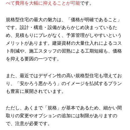
べて費用を大幅に抑えることが可能
です。
規格型住宅の最大の魅力は、「価格が明確であること」
です。設計・構造・設備があらかじめ決まっているた
め、見積もりにブレがなく、予算管理がしやすいという
メリットがあります。建築資材の大量仕入れによるコス
ト削減や、施工スタッフの習熟による工期短縮も、価格
を抑える要因の一つです。
また、最近ではデザイン性の高い規格型住宅も増えてお
り、「安かろう悪かろう」のイメージを払拭するプラン
も豊富に展開されています。
ただし、あくまで「規格」が基本であるため、細かい間
取りの変更やオプションの追加には制限がありますの
で、注意が必要です。