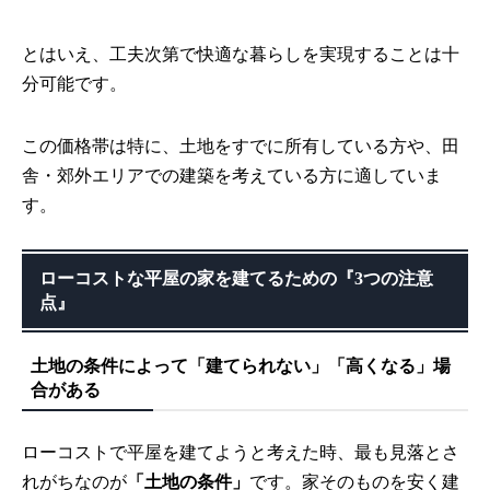
とはいえ、工夫次第で快適な暮らしを実現することは十
分可能です。
この価格帯は特に、土地をすでに所有している方や、田
舎・郊外エリアでの建築を考えている方に適していま
す。
ローコストな平屋の家を建てるための『3つの注意
点』
土地の条件によって「建てられない」「高くなる」場
合がある
ローコストで平屋を建てようと考えた時、最も見落とさ
れがちなのが
「土地の条件」
です。家そのものを安く建