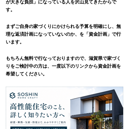
が大きな負担」になっている人を沢山見てきたからで
す。
まずご自身の家づくりにかけられる予算を明確にし、無
理な返済計画になっていないのか、を「資金計画」で行
います。
もちろん無料で行なっておりますので、滋賀県で家づく
りをご検討中の方は、一度以下のリンクから資金計画を
希望してください。