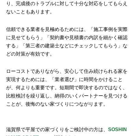
り、完成後のトラブルに対して十分な対応をしてもらえ
ないこともあります。
信頼できる業者を見極めるためには、「施工事例を実際
に見せてもらう」「契約書や見積書の内訳を細かく確認
する」「第三者の建築士などにチェックしてもらう」な
どの対策が有効です。
ローコストでありながら、安心して住み続けられる家を
実現するためには、「業者選び」に時間をかけること
が、何よりも重要です。短期間で即決するのではなく、
比較検討を繰り返し、納得のいくパートナーを見つける
ことが、後悔のない家づくりにつながります。
滋賀県で平屋での家づくりをご検討中の方は、
SOSHIN