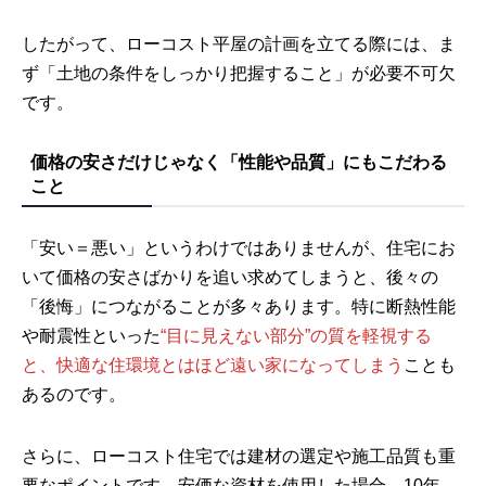
したがって、ローコスト平屋の計画を立てる際には、ま
ず「土地の条件をしっかり把握すること」が必要不可欠
です。
価格の安さだけじゃなく「性能や品質」にもこだわる
こと
「安い＝悪い」というわけではありませんが、住宅にお
いて価格の安さばかりを追い求めてしまうと、後々の
「後悔」につながることが多々あります。特に断熱性能
や耐震性といった
“目に見えない部分”の質を軽視する
と、快適な住環境とはほど遠い家になってしまう
ことも
あるのです。
さらに、ローコスト住宅では建材の選定や施工品質も重
要なポイントです。安価な資材を使用した場合、10年、