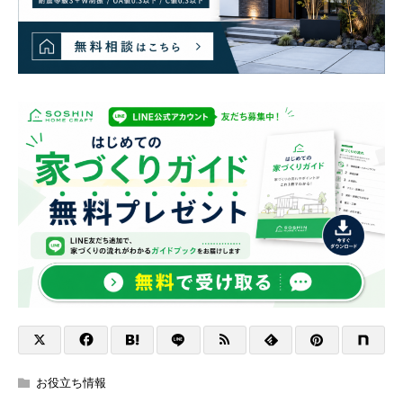
お役立ち情報