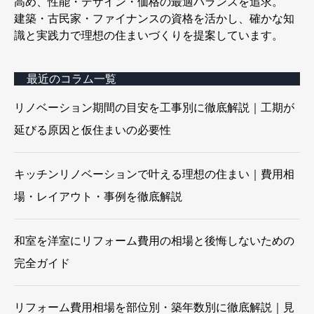
高め、性能・デザイン・価格の最適バランスを追求。
建築・古民家・ファイナンスの資格を活かし、確かな知
識と実践力で理想の住まいづくりを提案しています。
最近のコラム一覧
リノベーション期間の目安を工事別に徹底解説｜工期が
延びる原因と仮住まいの必要性
キッチンリノベーションで叶える理想の住まい｜費用相
場・レイアウト・事例を徹底解説
和室を洋室にリフォーム費用の相場と後悔しないための
完全ガイド
リフォーム費用相場を部位別・築年数別に徹底解説｜見