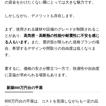
の資金をかけたくない層にとっては大きな魅力です。
しかしながら、デメリットも存在します。
まず、使用される建材や設備のグレードが制限されるこ
とがあり、
高気密・高断熱の性能や耐震性に不安を感じ
る人もいます。
また、選択肢が限られた規格プランの場
合、希望するデザインや間取りの自由度は低くなりま
す。
要するに、価格の安さが際立つ一方で、快適性や自由度
に妥協が求められる場面もあります。
新築800万円台の平屋
800万円台の平屋は、コストを意識しながらも一定の品