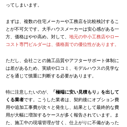
ってしまいます。
まずは、複数の住宅メーカーや工務店を比較検討するこ
とが不可欠です。大手ハウスメーカーは安心感がある一
方、価格はやや高め。対して、
地元の中小工務店やロー
コスト専門ビルダーは、価格面での優位性があります。
ただし、会社ごとの施工品質やアフターサポート体制に
は差があるため、実績や口コミ、モデルハウスの見学な
どを通じて慎重に判断する必要があります。
特に注意したいのが、
「極端に安い見積もり」を出して
くる業者
です。こうした業者は、契約後にオプション費
用や追加工事費が次々と発生し、結果として最終的な費
用が大幅に増加するケースが多く報告されています。ま
た、施工中の現場管理が甘く、仕上がりに不備があった