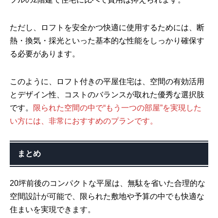
ただし、ロフトを安全かつ快適に使用するためには、断
熱・換気・採光といった基本的な性能をしっかり確保す
る必要があります。
このように、ロフト付きの平屋住宅は、空間の有効活用
とデザイン性、コストのバランスが取れた優秀な選択肢
です。
限られた空間の中で“もう一つの部屋”を実現した
い方には、非常におすすめのプランです。
まとめ
20坪前後のコンパクトな平屋は、無駄を省いた合理的な
空間設計が可能で、限られた敷地や予算の中でも快適な
住まいを実現できます。