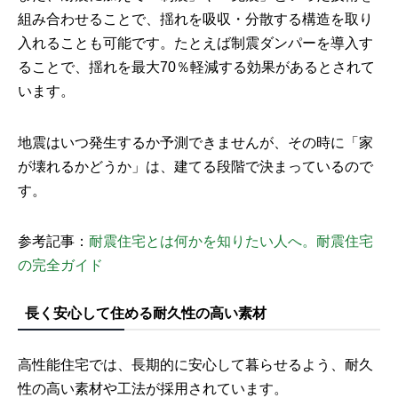
組み合わせることで、揺れを吸収・分散する構造を取り
入れることも可能です。たとえば制震ダンパーを導入す
ることで、揺れを最大70％軽減する効果があるとされて
います。
地震はいつ発生するか予測できませんが、その時に「家
が壊れるかどうか」は、建てる段階で決まっているので
す。
参考記事：
耐震住宅とは何かを知りたい人へ。耐震住宅
の完全ガイド
長く安心して住める耐久性の高い素材
高性能住宅では、長期的に安心して暮らせるよう、耐久
性の高い素材や工法が採用されています。