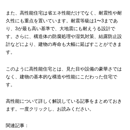
また、高性能住宅は省エネ性能だけでなく、耐震性や耐
久性にも重点を置いています。耐震等級は1〜3まであ
り、3が最も高い基準で、大地震にも耐えうる設計で
す。さらに、構造体の防腐処理や湿気対策、結露防止設
計などにより、建物の寿命も大幅に延ばすことができま
す。
このように高性能住宅とは、見た目や設備の豪華さでは
なく、建物の基本的な構造や性能にこだわった住宅で
す。
高性能について詳しく解説している記事をまとめておき
ます。一度クリックし、お読みください。
関連記事：