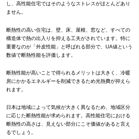
し、高性能住宅ではそのようなストレスがほとんどあり
ません。
断熱性の高い住宅は、壁、床、屋根、窓など、すべての
構造体で熱の出入りを抑える工夫がされています。特に
重要なのが「外皮性能」と呼ばれる部分で、UA値という
数値で断熱性能を評価します。
断熱性能が高いことで得られるメリットは大きく、冷暖
房にかかるエネルギーを削減できるため光熱費が抑えら
れます。
日本は地域によって気候が大きく異なるため、地域区分
に応じた断熱性能が求められます。高性能住宅における
断熱性の高さは、見えない部分にこそ価値があると言え
るでしょう。