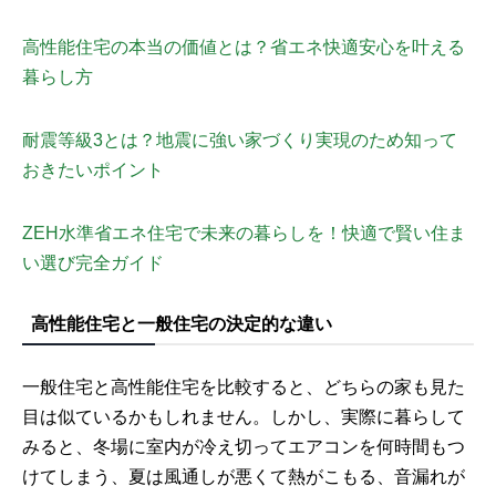
高性能住宅の本当の価値とは？省エネ快適安心を叶える
暮らし方
耐震等級3とは？地震に強い家づくり実現のため知って
おきたいポイント
ZEH水準省エネ住宅で未来の暮らしを！快適で賢い住ま
い選び完全ガイド
高性能住宅と一般住宅の決定的な違い
一般住宅と高性能住宅を比較すると、どちらの家も見た
目は似ているかもしれません。しかし、実際に暮らして
みると、冬場に室内が冷え切ってエアコンを何時間もつ
けてしまう、夏は風通しが悪くて熱がこもる、音漏れが