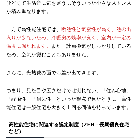
ひどくて生活音に気を遣う…そういった小さなストレス
が積み重なります。
一方で高性能住宅では、
断熱性と気密性が高く、熱の出
入りが少ないため、冷暖房の効率が良く、室内が一定の
温度に保たれます。
また、計画換気がしっかりしている
ため、空気が澱むこともありません。
さらに、光熱費の面でも差が出てきます。
つまり、見た目や広さだけでは測れない、「住み心地」
「経済性」「耐久性」といった視点で見たときに、高性
能住宅は一般住宅を大きく上回る価値を持っています。
高性能住宅に関連する認定制度（ZEH・長期優良住宅
など）