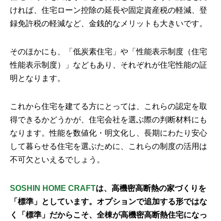
ければ、住宅ローン控除の延長や固定資産税の軽減、登
録免許税の軽減など、金銭的なメリットも大きいです。
そのほかにも、「低炭素住宅」や「性能表示制度（住宅
性能表示制度）」などもあり、それぞれが住宅性能の証
明となります。
これから住宅を建てる方にとっては、これらの認定を取
得できるかどうかが、住宅会社を選ぶ際の判断材料にも
なります。性能を数値化・明文化し、長期にわたり安心
して暮らせる住宅を選ぶために、これらの制度の活用は
不可欠といえるでしょう。
SOSHIN HOME CRAFT
は、高機密高断熱の家づくりを
「標準」としています。オプションで追加する形ではな
く「標準」だからこそ、全棟が高機密高断熱住宅になっ