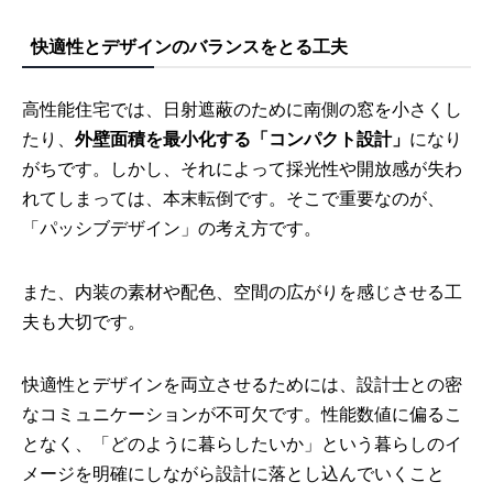
快適性とデザインのバランスをとる工夫
高性能住宅では、日射遮蔽のために南側の窓を小さくし
たり、
外壁面積を最小化する「コンパクト設計」
になり
がちです。しかし、それによって採光性や開放感が失わ
れてしまっては、本末転倒です。そこで重要なのが、
「パッシブデザイン」の考え方です。
また、内装の素材や配色、空間の広がりを感じさせる工
夫も大切です。
快適性とデザインを両立させるためには、設計士との密
なコミュニケーションが不可欠です。性能数値に偏るこ
となく、「どのように暮らしたいか」という暮らしのイ
メージを明確にしながら設計に落とし込んでいくこと