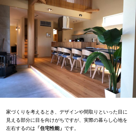
家づくりを考えるとき、デザインや間取りといった目に
見える部分に目を向けがちですが、実際の暮らし心地を
左右するのは
「住宅性能」
です。