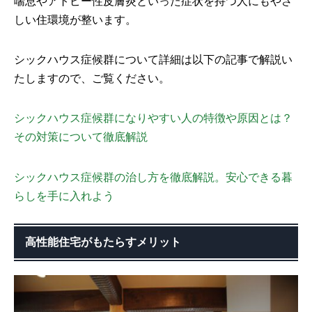
喘息やアトピー性皮膚炎といった症状を持つ人にもやさ
しい住環境が整います。
シックハウス症候群について詳細は以下の記事で解説い
たしますので、ご覧ください。
シックハウス症候群になりやすい人の特徴や原因とは？
その対策について徹底解説
シックハウス症候群の治し方を徹底解説。安心できる暮
らしを手に入れよう
高性能住宅がもたらすメリット