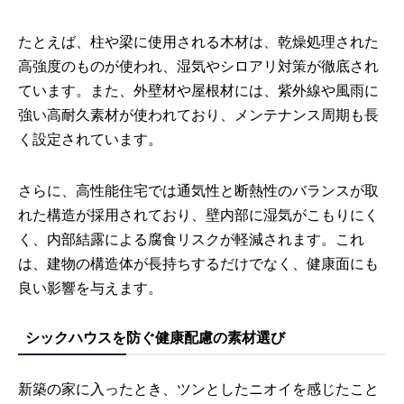
たとえば、柱や梁に使用される木材は、乾燥処理された
高強度のものが使われ、湿気やシロアリ対策が徹底され
ています。また、外壁材や屋根材には、紫外線や風雨に
強い高耐久素材が使われており、メンテナンス周期も長
く設定されています。
さらに、高性能住宅では通気性と断熱性のバランスが取
れた構造が採用されており、壁内部に湿気がこもりにく
く、内部結露による腐食リスクが軽減されます。これ
は、建物の構造体が長持ちするだけでなく、健康面にも
良い影響を与えます。
シックハウスを防ぐ健康配慮の素材選び
新築の家に入ったとき、ツンとしたニオイを感じたこと