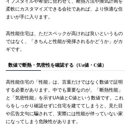
イフスタイルや希望に合わせて、断熱方法や換気計画を
柔軟にカスタマイズできる会社であれば、より快適な住
まいが手に入ります。
高性能住宅は、ただスペックが高ければ良いというもの
ではなく、「きちんと性能が発揮されるかどうか」がカ
ギです。
数値で断熱・気密性を確認する（Ua値・C値）
高性能住宅の「性能」は、言葉だけではなく数値で証明
する必要があります。中でも重要なのが、「断熱性能」
と「気密性能」を示すUA値とC値という数値です。これ
らをしっかり確認せずに住宅を建ててしまうと、見た目
や広告文句に騙されて、実際には性能が伴っていない家
になってしまう危険性があります。