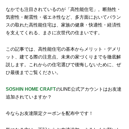
なかでも注目されているのが「高性能住宅」。断熱性・
気密性・耐震性・省エネ性など、多方面においてバラン
スの取れた高性能住宅は、家族の健康・快適性・経済性
を支えてくれる、まさに次世代の住まいです。
この記事では、高性能住宅の基本からメリット・デメリ
ット、建てる際の注意点、未来の家づくりまでを徹底解
説します。これからの住宅選びで後悔しないために、ぜ
ひ最後までご覧ください。
SOSHIN HOME CRAFT
のLINE公式アカウントはお友達
追加されていますか？
今ならお友達限定クーポンを配布中です！