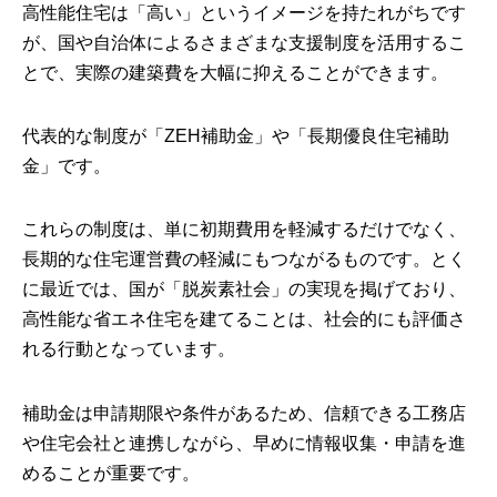
高性能住宅は「高い」というイメージを持たれがちです
が、国や自治体によるさまざまな支援制度を活用するこ
とで、実際の建築費を大幅に抑えることができます。
代表的な制度が「ZEH補助金」や「長期優良住宅補助
金」です。
これらの制度は、単に初期費用を軽減するだけでなく、
長期的な住宅運営費の軽減にもつながるものです。とく
に最近では、国が「脱炭素社会」の実現を掲げており、
高性能な省エネ住宅を建てることは、社会的にも評価さ
れる行動となっています。
補助金は申請期限や条件があるため、信頼できる工務店
や住宅会社と連携しながら、早めに情報収集・申請を進
めることが重要です。