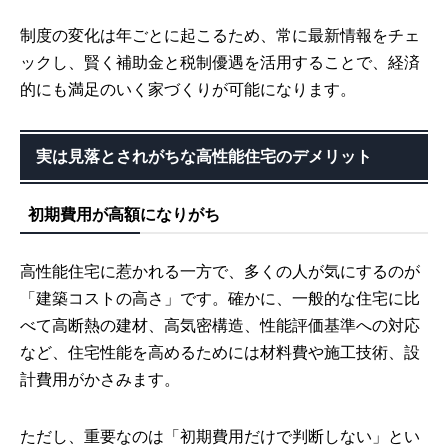
制度の変化は年ごとに起こるため、常に最新情報をチェ
ックし、賢く補助金と税制優遇を活用することで、経済
的にも満足のいく家づくりが可能になります。
実は見落とされがちな高性能住宅のデメリット
初期費用が高額になりがち
高性能住宅に惹かれる一方で、多くの人が気にするのが
「建築コストの高さ」です。確かに、一般的な住宅に比
べて高断熱の建材、高気密構造、性能評価基準への対応
など、住宅性能を高めるためには材料費や施工技術、設
計費用がかさみます。
ただし、重要なのは「初期費用だけで判断しない」とい