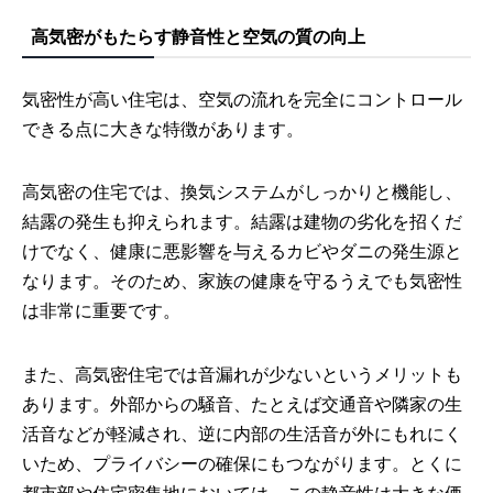
高気密がもたらす静音性と空気の質の向上
気密性が高い住宅は、空気の流れを完全にコントロール
できる点に大きな特徴があります。
高気密の住宅では、換気システムがしっかりと機能し、
結露の発生も抑えられます。結露は建物の劣化を招くだ
けでなく、健康に悪影響を与えるカビやダニの発生源と
なります。そのため、家族の健康を守るうえでも気密性
は非常に重要です。
また、高気密住宅では音漏れが少ないというメリットも
あります。外部からの騒音、たとえば交通音や隣家の生
活音などが軽減され、逆に内部の生活音が外にもれにく
いため、プライバシーの確保にもつながります。とくに