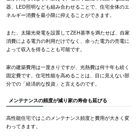
器、LED照明なども組み合わせることで、住宅全体のエ
ネルギー消費を最小限に抑えることができます。
また、太陽光発電を設置してZEH基準を満たせば、自家
消費による電力の利用だけでなく、余った電力の売電に
よって収入を得ることも可能です。
家の建築費用は一度きりですが、光熱費は何十年も続く
固定費です。住宅性能を高めることは、目に見えない部
分での「経済的な投資」と言えるのです。
メンテナンスの頻度が減り家の寿命も延びる
高性能住宅ではこのメンテナンス頻度と費用が大きく変
わってきます。