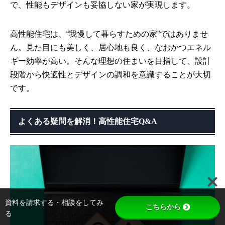
で、性能もデザインも妥協しない家が実現します。
高性能住宅は、“我慢して暮らすための家”ではありませ
ん。見た目にも美しく、居心地も良く、なおかつエネル
ギー効率が高い。そんな理想の住まいを目指して、設計
段階から快適性とデザインの調和を意識することが大切
です。
よくある疑問を解消！高性能住宅Q&A
資料を請求する・相談をしてみ
こちらから
る