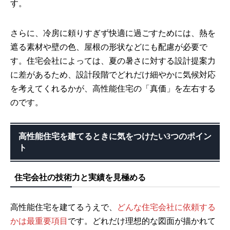
す。
さらに、冷房に頼りすぎず快適に過ごすためには、熱を
遮る素材や壁の色、屋根の形状などにも配慮が必要で
す。住宅会社によっては、夏の暑さに対する設計提案力
に差があるため、設計段階でどれだけ細やかに気候対応
を考えてくれるかが、高性能住宅の「真価」を左右する
のです。
高性能住宅を建てるときに気をつけたい3つのポイン
ト
住宅会社の技術力と実績を見極める
高性能住宅を建てるうえで、
どんな住宅会社に依頼する
かは最重要項目
です。どれだけ理想的な図面が描かれて