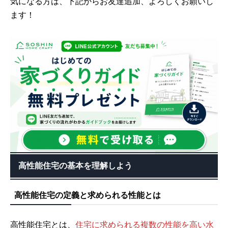
気になる方は、下記からお友達追加、よろしくお願いし
ます！
高性能住宅の基本を理解しよう
高性能住宅の定義と求められる性能とは
高性能住宅とは、
住宅に求められる複数の性能を高い水