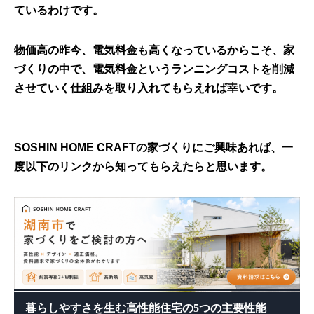
ているわけです。
物価高の昨今、電気料金も高くなっているからこそ、家
づくりの中で、電気料金というランニングコストを削減
させていく仕組みを取り入れてもらえれば幸いです。
SOSHIN HOME CRAFTの家づくりにご興味あれば、一
度以下のリンクから知ってもらえたらと思います。
暮らしやすさを生む高性能住宅の5つの主要性能