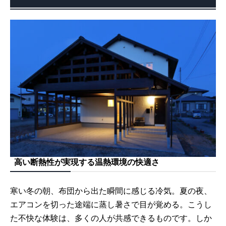
高い断熱性が実現する温熱環境の快適さ
寒い冬の朝、布団から出た瞬間に感じる冷気。夏の夜、
エアコンを切った途端に蒸し暑さで目が覚める。こうし
た不快な体験は、多くの人が共感できるものです。しか