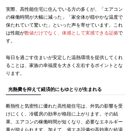
実際、高性能住宅に住んでいる方の多くが、「エアコン
の稼働時間が大幅に減った」「家全体が穏やかな温度で
保たれていて驚いた」といった声を寄せています。これ
は性能が
数値だけでなく、体感として実感できる証拠
で
す。
毎日を過ごす住まいが安定した温熱環境を提供してくれ
ることは、家族の幸福度を大きく左右するポイントとな
ります。
光熱費を抑えて経済的にもゆとりが生まれる
断熱性と気密性に優れた高性能住宅は、外気の影響を受
けにくく、冷暖房の効率が格段に上がります。その結
果、エアコンの稼働時間が短くなり、必要なエネルギー
量が抑えられます。加えて、省エネ設備や高効率な給湯