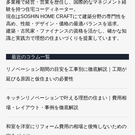
多業種で経営・営業を歴任し、国際的なマネジメント経
験を持つ住宅コーディネーター。
現在はSOSHIN HOME CRAFTにて建築分野の専門性を
高め、性能・デザイン・価格の最適バランスを追求。
建築・古民家・ファイナンスの資格を活かし、確かな知
識と実践力で理想の住まいづくりを提案しています。
最近のコラム一覧
リノベーション期間の目安を工事別に徹底解説｜工期が
延びる原因と仮住まいの必要性
キッチンリノベーションで叶える理想の住まい｜費用相
場・レイアウト・事例を徹底解説
和室を洋室にリフォーム費用の相場と後悔しないための