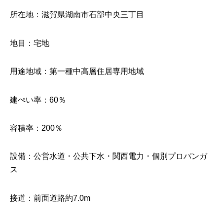
所在地：滋賀県湖南市石部中央三丁目
地目：宅地
用途地域：第一種中高層住居専用地域
建ぺい率：60％
容積率：200％
設備：公営水道・公共下水・関西電力・個別プロパンガ
ス
接道：前面道路約7.0m