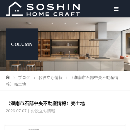
COLUMN
ブログ
お役立ち情報
〈湖南市石部中央不動産情
報〉売土地
〈湖南市石部中央不動産情報〉売土地
2026.07.07
お役立ち情報