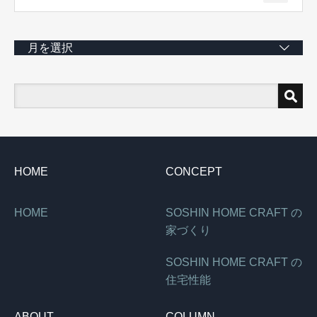
月を選択
HOME
CONCEPT
HOME
SOSHIN HOME CRAFT の
家づくり
SOSHIN HOME CRAFT の
住宅性能
ABOUT
COLUMN