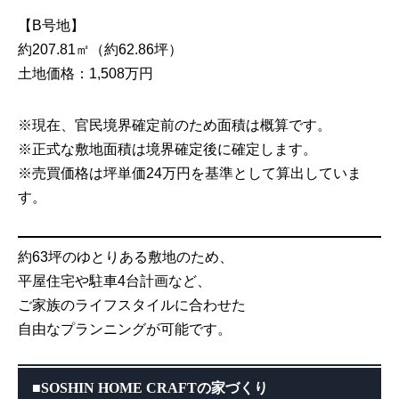
【B号地】
約207.81㎡（約62.86坪）
土地価格：1,508万円
※現在、官民境界確定前のため面積は概算です。
※正式な敷地面積は境界確定後に確定します。
※売買価格は坪単価24万円を基準として算出していま
す。
約63坪のゆとりある敷地のため、
平屋住宅や駐車4台計画など、
ご家族のライフスタイルに合わせた
自由なプランニングが可能です。
■SOSHIN HOME CRAFTの家づくり