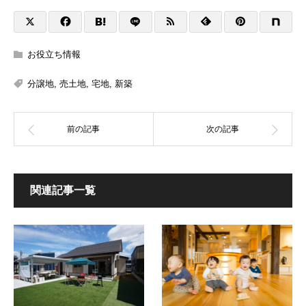
お役立ち情報
分譲地
,
売土地
,
宅地
,
新築
関連記事一覧