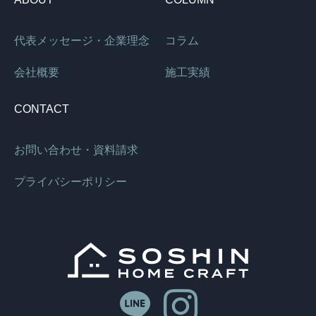
代表メッセージ・企業理念
コラム
会社概要
施工実績
CONTACT
お問い合わせ・資料請求
プライバシーポリシー