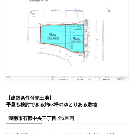
【建築条件付売土地】
平屋も検討できる約63坪のゆとりある敷地
湖南市石部中央三丁目 全2区画