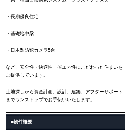
・長期優良住宅
・基礎地中梁
・日本製防犯カメラ5台
など、安全性・快適性・省エネ性にこだわった住まいを
ご提供しています。
土地探しから資金計画、設計、建築、アフターサポート
までワンストップでお手伝いいたします。
■物件概要