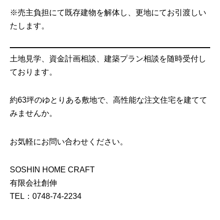
※売主負担にて既存建物を解体し、更地にてお引渡しい
たします。
土地見学、資金計画相談、建築プラン相談を随時受付し
ております。
約63坪のゆとりある敷地で、高性能な注文住宅を建てて
みませんか。
お気軽にお問い合わせください。
SOSHIN HOME CRAFT
有限会社創伸
TEL：0748-74-2234