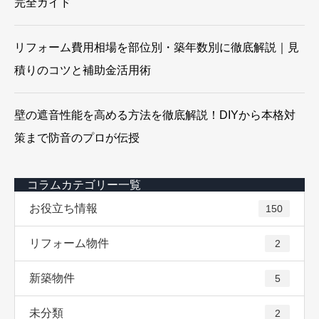
完全ガイド
リフォーム費用相場を部位別・築年数別に徹底解説｜見
積りのコツと補助金活用術
壁の遮音性能を高める方法を徹底解説！DIYから本格対
策まで防音のプロが伝授
コラムカテゴリー一覧
お役立ち情報
150
リフォーム物件
2
新築物件
5
未分類
2