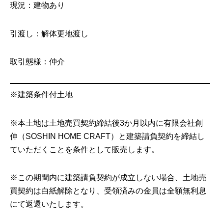
現況：建物あり
引渡し：解体更地渡し
取引態様：仲介
※建築条件付土地
※本土地は土地売買契約締結後3か月以内に有限会社創
伸（SOSHIN HOME CRAFT）と建築請負契約を締結し
ていただくことを条件として販売します。
※この期間内に建築請負契約が成立しない場合、土地売
買契約は白紙解除となり、受領済みの金員は全額無利息
にて返還いたします。