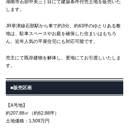
湖南市石部中央三丁目にて建築条件付売土地を販売いた
します。
JR草津線石部駅から車で約3分。約63坪のゆとりある敷
地は、駐車スペースやお庭を確保した住まいはもちろ
ん、近年人気の平屋住宅にも対応可能です。
売主にて既存建物を解体し、更地にてお引渡しいたしま
す。
■販売区画
【A号地】
約207.88㎡（約62.88坪）
土地価格：1,509万円