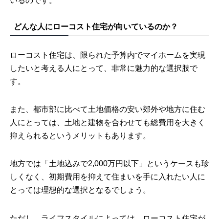
いるのです。
どんな人にローコスト住宅が向いているのか？
ローコスト住宅は、限られた予算内でマイホームを実現
したいと考える人にとって、非常に魅力的な選択肢で
す。
また、都市部に比べて土地価格の安い郊外や地方に住む
人にとっては、土地と建物を合わせても総費用を大きく
抑えられるというメリットもあります。
地方では「土地込みで2,000万円以下」というケースも珍
しくなく、初期費用を抑えて住まいを手に入れたい人に
とっては理想的な選択となるでしょう。
ただし、ライフスタイルによっては、ローコスト住宅が