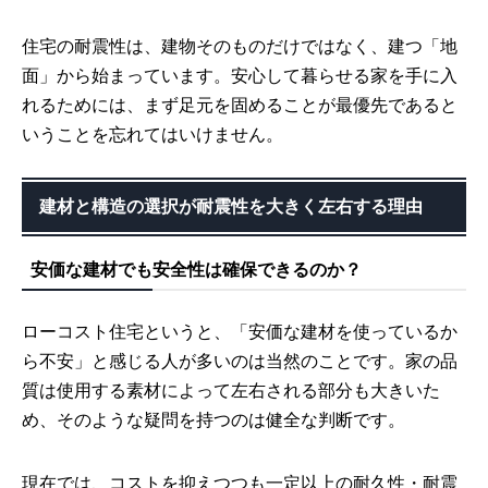
住宅の耐震性は、建物そのものだけではなく、建つ「地
面」から始まっています。安心して暮らせる家を手に入
れるためには、まず足元を固めることが最優先であると
いうことを忘れてはいけません。
建材と構造の選択が耐震性を大きく左右する理由
安価な建材でも安全性は確保できるのか？
ローコスト住宅というと、「安価な建材を使っているか
ら不安」と感じる人が多いのは当然のことです。家の品
質は使用する素材によって左右される部分も大きいた
め、そのような疑問を持つのは健全な判断です。
現在では、コストを抑えつつも一定以上の耐久性・耐震