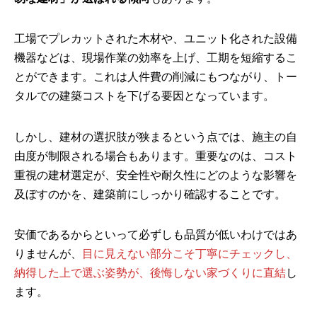
工場でプレカットされた木材や、ユニット化された設備
機器などは、現場作業の効率を上げ、工期を短縮するこ
とができます。これは人件費の削減にもつながり、トー
タルでの建築コストを下げる要因となっています。
しかし、建材の選択肢が狭まるという点では、施主の自
由度が制限される場合もあります。重要なのは、コスト
重視の建材選定が、安全性や耐久性にどのような影響を
及ぼすのかを、建築前にしっかり確認することです。
安価であるからといって必ずしも品質が低いわけではあ
りませんが、
目に見えない部分こそ丁寧にチェックし、
納得した上で選ぶ姿勢が、後悔しない家づくりに直結
し
ます。