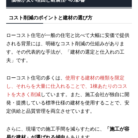
コスト削減のポイントと建材の選び方
ローコスト住宅が一般の住宅と比べて大幅に安価で提供
される背景には、明確なコスト削減の仕組みがありま
す。その代表的な手法が、「建材の選定と仕入れの工
夫」です。
ローコスト住宅の多くは、
使用する建材の種類を限定
し、それらを大量に仕入れることで、1棟あたりのコス
トを大きく削減
しています。また、施工会社が独自に開
発・提携している標準仕様の建材を使用することで、安
定供給と品質管理を両立させています。
さらに、現場での施工手間を減らすために、
「施工が容
易な建材」が選ばれる傾向
もあります。