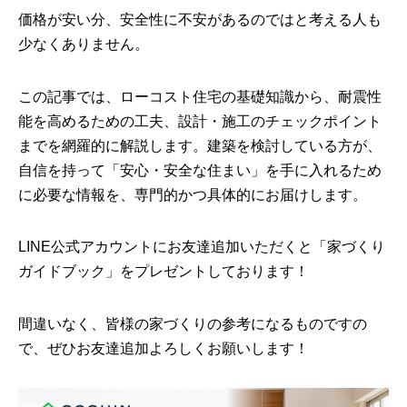
価格が安い分、安全性に不安があるのではと考える人も
少なくありません。
この記事では、ローコスト住宅の基礎知識から、耐震性
能を高めるための工夫、設計・施工のチェックポイント
までを網羅的に解説します。建築を検討している方が、
自信を持って「安心・安全な住まい」を手に入れるため
に必要な情報を、専門的かつ具体的にお届けします。
LINE公式アカウントにお友達追加いただくと「家づくり
ガイドブック」をプレゼントしております！
間違いなく、皆様の家づくりの参考になるものですの
で、ぜひお友達追加よろしくお願いします！