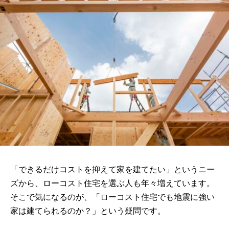
「できるだけコストを抑えて家を建てたい」というニー
ズから、ローコスト住宅を選ぶ人も年々増えています。
そこで気になるのが、「ローコスト住宅でも地震に強い
家は建てられるのか？」という疑問です。