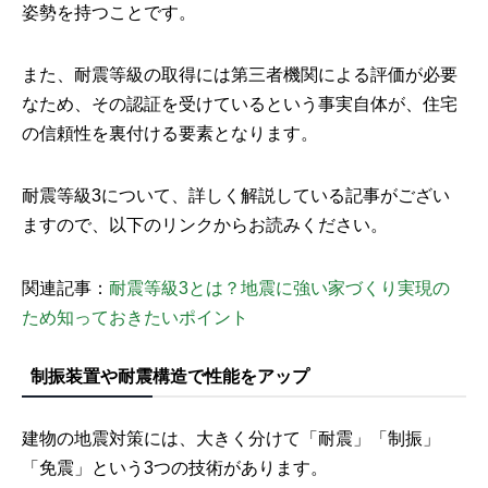
姿勢を持つことです。
また、耐震等級の取得には第三者機関による評価が必要
なため、その認証を受けているという事実自体が、住宅
の信頼性を裏付ける要素となります。
耐震等級3について、詳しく解説している記事がござい
ますので、以下のリンクからお読みください。
関連記事：
耐震等級3とは？地震に強い家づくり実現の
ため知っておきたいポイント
制振装置や耐震構造で性能をアップ
建物の地震対策には、大きく分けて「耐震」「制振」
「免震」という3つの技術があります。