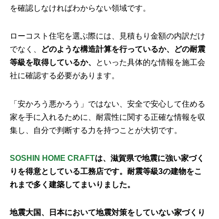
を確認しなければわからない領域です。
ローコスト住宅を選ぶ際には、見積もり金額の内訳だけ
でなく、
どのような構造計算を行っているか、どの耐震
等級を取得しているか、
といった具体的な情報を施工会
社に確認する必要があります。
「安かろう悪かろう」ではない、安全で安心して住める
家を手に入れるために、耐震性に関する正確な情報を収
集し、自分で判断する力を持つことが大切です。
SOSHIN HOME CRAFT
は、滋賀県で地震に強い家づく
りを得意としている工務店です。耐震等級3の建物をこ
れまで多く建築してまいりました。
地震大国、日本において地震対策をしていない家づくり