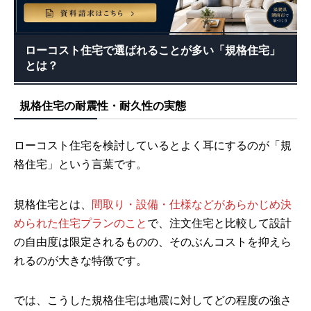
ローコスト住宅で選ばれることが多い「規格住宅」
とは？
規格住宅の耐震性・耐久性の実態
ローコスト住宅を検討しているとよく耳にするのが「規
格住宅」という言葉です。
規格住宅とは、
間取り・設備・仕様などがあらかじめ決
められた住宅プランのこと
で、注文住宅と比較して設計
の自由度は限定されるものの、そのぶんコストを抑えら
れるのが大きな特徴です。
では、こうした規格住宅は地震に対してどの程度の強さ