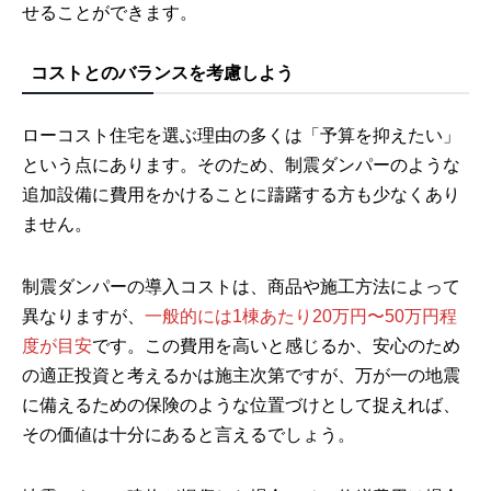
せることができます。
コストとのバランスを考慮しよう
ローコスト住宅を選ぶ理由の多くは「予算を抑えたい」
という点にあります。そのため、制震ダンパーのような
追加設備に費用をかけることに躊躇する方も少なくあり
ません。
制震ダンパーの導入コストは、商品や施工方法によって
異なりますが、
一般的には1棟あたり20万円〜50万円程
度が目安
です。この費用を高いと感じるか、安心のため
の適正投資と考えるかは施主次第ですが、万が一の地震
に備えるための保険のような位置づけとして捉えれば、
その価値は十分にあると言えるでしょう。