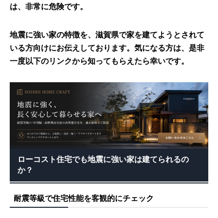
は、非常に危険です。
地震に強い家の特徴を、滋賀県で家を建てようとされて
いる方向けにお伝えしております。気になる方は、是非
一度以下のリンクから知ってもらえたら幸いです。
ローコスト住宅でも地震に強い家は建てられるの
か？
耐震等級で住宅性能を客観的にチェック