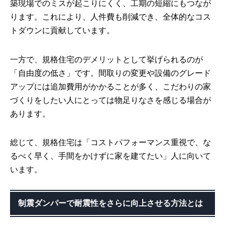
築現場でのミスが起こりにくく、工期の短縮にもつなが
ります。これにより、人件費も削減でき、全体的なコス
トダウンに貢献しています。
一方で、規格住宅のデメリットとして挙げられるのが
「自由度の低さ」です。間取りの変更や設備のグレード
アップには追加費用がかかることが多く、こだわりの家
づくりをしたい人にとっては物足りなさを感じる場合が
あります。
総じて、規格住宅は「コストパフォーマンス重視で、な
るべく早く、手間をかけずに家を建てたい」人に向いて
います。
制震ダンパーで耐震性をさらに向上させる方法とは