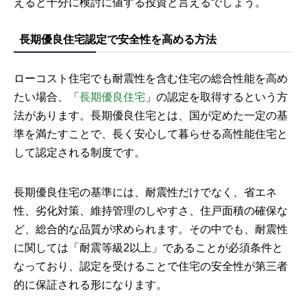
えると十分に検討に値する投資と言えるでしょう。
長期優良住宅認定で安全性を高める方法
ローコスト住宅でも耐震性を含む住宅の総合性能を高め
たい場合、「
長期優良住宅
」の認定を取得するという方
法があります。長期優良住宅とは、国が定めた一定の基
準を満たすことで、長く安心して暮らせる高性能住宅と
して認定される制度です。
長期優良住宅の基準には、耐震性だけでなく、省エネ
性、劣化対策、維持管理のしやすさ、住戸面積の確保な
ど、総合的な品質が求められます。その中でも、耐震性
に関しては「耐震等級2以上」であることが必須条件と
なっており、認定を受けることで住宅の安全性が第三者
的に保証される形になります。