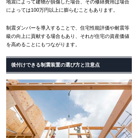
地震によって建物が損傷した場合、その修繕費用は場合
によっては100万円以上に膨らむこともあります。
制震ダンパーを導入することで、住宅性能評価や耐震等
級の向上に貢献する場合もあり、それが住宅の資産価値
を高めることにもつながります。
後付けできる制震装置の選び方と注意点