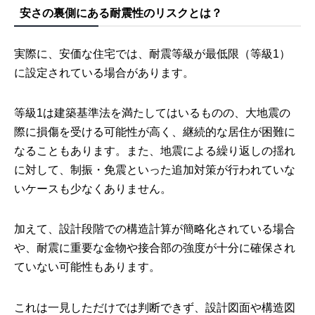
安さの裏側にある耐震性のリスクとは？
実際に、安価な住宅では、耐震等級が最低限（等級1）
に設定されている場合があります。
等級1は建築基準法を満たしてはいるものの、大地震の
際に損傷を受ける可能性が高く、継続的な居住が困難に
なることもあります。また、地震による繰り返しの揺れ
に対して、制振・免震といった追加対策が行われていな
いケースも少なくありません。
加えて、設計段階での構造計算が簡略化されている場合
や、耐震に重要な金物や接合部の強度が十分に確保され
ていない可能性もあります。
これは一見しただけでは判断できず、設計図面や構造図