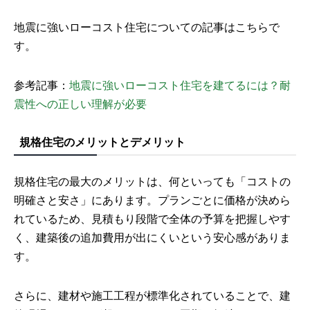
地震に強いローコスト住宅についての記事はこちらで
す。
参考記事：
地震に強いローコスト住宅を建てるには？耐
震性への正しい理解が必要
規格住宅のメリットとデメリット
規格住宅の最大のメリットは、何といっても「コストの
明確さと安さ」にあります。プランごとに価格が決めら
れているため、見積もり段階で全体の予算を把握しやす
く、建築後の追加費用が出にくいという安心感がありま
す。
さらに、建材や施工工程が標準化されていることで、建