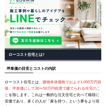
ローコスト住宅とは?
坪単価の目安とコストの内訳
ローコスト住宅とは、
建物本体価格でおよそ1,000万円前
後、坪単価にして30〜50万円程度で建てられる住宅のこ
と
を指します。これは一般的な注文住宅と比べて格段に
安価であり、多くの人が「家を持つ」という夢をより現