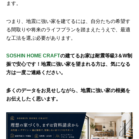
ます。
つまり、地震に強い家を建てるには、自分たちの希望す
る間取りや将来のライフプランを踏まえたうえで、最適
な工法を選ぶ必要があります。
SOSHIN HOME CRAFT
の建てるお家は耐震等級3＆W制
振で安心です！地震に強い家を望まれる方は、気になる
方は一度ご連絡ください。
多くのデータをお見せしながら、地震に強い家の根拠を
お伝えしたく思います。