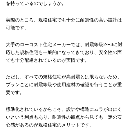
を持っているのでしょうか。
実際のところ、規格住宅でも十分に耐震性の高い設計は
可能です。
大手のローコスト住宅メーカーでは、耐震等級2〜3に対
応した規格住宅も一般的になってきており、安全性の面
でも十分配慮されているのが実情です。
ただし、すべての規格住宅が高耐震とは限らないため、
プランごとに耐震等級や使用建材の確認を行うことが重
要です。
標準化されているからこそ、設計や構造にムラが出にく
いという利点もあり、耐震性の観点から見ても一定の安
心感があるのが規格住宅のメリットです。