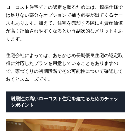
ローコスト住宅でこの認定を取るためには、標準仕様で
は足りない部分をオプションで補う必要が出てくるケー
スもあります。加えて、住宅を売却する際にも資産価値
が高く評価されやすくなるという副次的なメリットもあ
ります。
住宅会社によっては、あらかじめ長期優良住宅の認定取
得に対応したプランを用意していることもありますの
で、家づくりの初期段階でその可能性について確認して
おくとスムーズです。
耐震性の高いローコスト住宅を建てるためのチェッ
クポイント