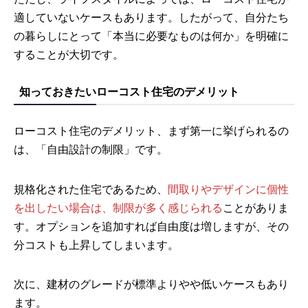
適していないケースもあります。したがって、自分たち
の暮らしにとって「本当に必要なものは何か」を明確に
することが大切です。
知っておきたいローコスト住宅のデメリット
ローコスト住宅のデメリット、まず第一に挙げられるの
は、「自由設計の制限」です。
規格化された住宅であるため、
間取りやデザインに個性
を出したい場合は、制限が多く感じられる
ことがありま
す。オプションを追加すれば自由度は増しますが、その
分コストも上昇してしまいます。
次に、建材のグレードが標準よりやや低いケースもあり
ます。