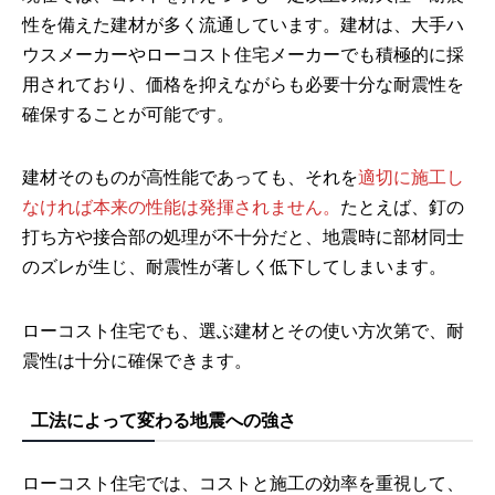
性を備えた建材が多く流通しています。建材は、大手ハ
ウスメーカーやローコスト住宅メーカーでも積極的に採
用されており、価格を抑えながらも必要十分な耐震性を
確保することが可能です。
建材そのものが高性能であっても、それを
適切に施工し
なければ本来の性能は発揮されません。
たとえば、釘の
打ち方や接合部の処理が不十分だと、地震時に部材同士
のズレが生じ、耐震性が著しく低下してしまいます。
ローコスト住宅でも、選ぶ建材とその使い方次第で、耐
震性は十分に確保できます。
工法によって変わる地震への強さ
ローコスト住宅では、コストと施工の効率を重視して、