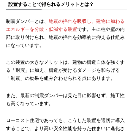
設置することで得られるメリットとは？
制震ダンパーとは、
地震の揺れを吸収し、建物に加わる
エネルギーを分散・低減する装置
です。主に柱や壁の内
部に取り付けられ、地震の揺れを効率的に抑える仕組み
になっています。
この装置の大きなメリットは、建物の構造自体を強くす
る「耐震」に加え、構造が受けるダメージを和らげる
「制震」の効果を組み合わせられる点にあります。
また、最新の制震ダンパーは見た目に影響せず、施工性
も高くなっています。
ローコスト住宅であっても、こうした装置を適切に導入
することで、より高い安全性能を持った住まいに進化さ